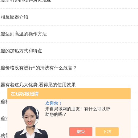
应釜所引起的物料炭化现象
均相反应器介绍
应釜达到高温的操作方法
应釜的加热方式和特点
应釜价格没有进行*的清洗有什么危害？
器有着这几大优势,看得见的使用效果
应釜符合防爆要求事项
欢迎您！
来自局域网的朋友！有什么可以帮
助您的吗？
应釜注意事项
选购需要注意的要点