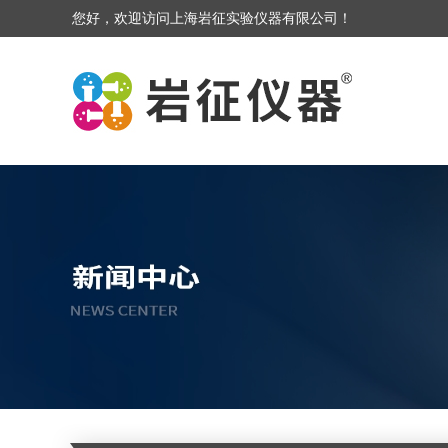
您好，欢迎访问上海岩征实验仪器有限公司！