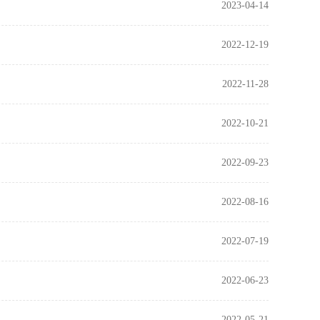
2023-04-14
2022-12-19
2022-11-28
2022-10-21
2022-09-23
2022-08-16
2022-07-19
2022-06-23
2022-05-21