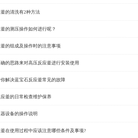
釜的清洗有2种方法
应釜的测压操作如何进行呢？
应釜的组成及操作时的注意事项
正确的思路来对高压反应釜进行安装使用
带你解决蓝宝石反应釜常见的故障
反应釜的日常检查维护保养
应器设备的操作说明
应釜在使用过程中应该注意哪些条件及事项?