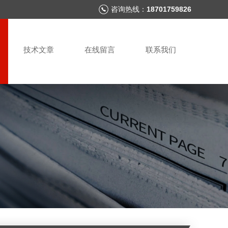
咨询热线：
18701759826
技术文章
在线留言
联系我们