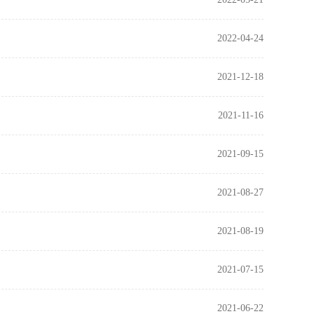
2022-04-24
2021-12-18
2021-11-16
2021-09-15
2021-08-27
2021-08-19
2021-07-15
2021-06-22