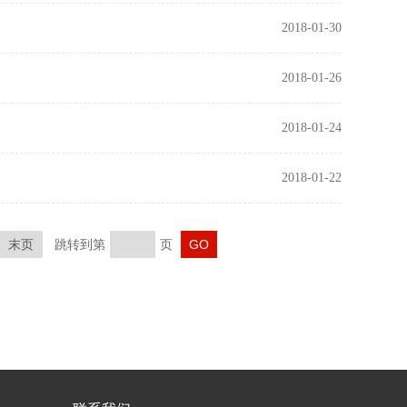
2018-01-30
2018-01-26
2018-01-24
2018-01-22
末页
跳转到第
页