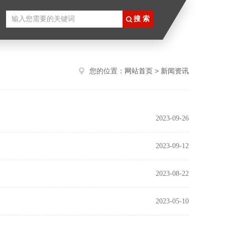
您的位置：
网站首页
>
新闻资讯
2023-09-26
2023-09-12
2023-08-22
2023-05-10