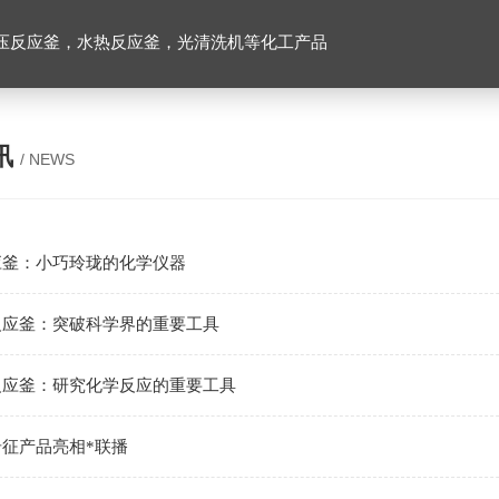
压反应釜，水热反应釜，光清洗机等化工产品
讯
/ NEWS
应釜：小巧玲珑的化学仪器
反应釜：突破科学界的重要工具
反应釜：研究化学反应的重要工具
征产品亮相*联播