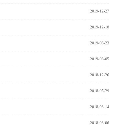
2019-12-27
2019-12-18
2019-08-23
2019-03-05
2018-12-26
2018-05-29
2018-03-14
2018-03-06