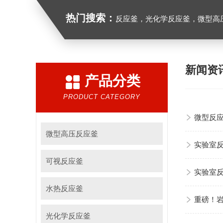
热门搜索：
反应釜，光化学反应釜，微型高
新闻资
产品分类
PRODUCT CATEGORY
微型反
微型高压反应釜
实验室
可视反应釜
实验室
水热反应釜
重磅！岩
光化学反应釜