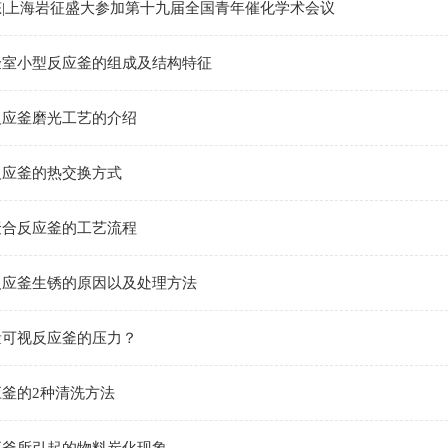
态|上海岩征盛大参加第十九届全国青年催化学术会议
验室小型反应釜的组成及结构特征
反应釜磨光工艺的介绍
反应釜的热交换方式
聚合反应釜的工艺流程
反应釜生锈的原因以及处理方法
量可视反应釜的压力？
釜的2种清洗方法