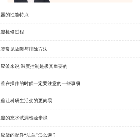
应器的性能特点
应釜检修过程
应釜常见故障与排除方法
应釜来说,温度控制是极其重要的
应釜在操作的时候一定要注意的一些事项
应釜让科研生活变的更简易
应釜的充水试漏检验步骤
应釜的配件“法兰”怎么选？