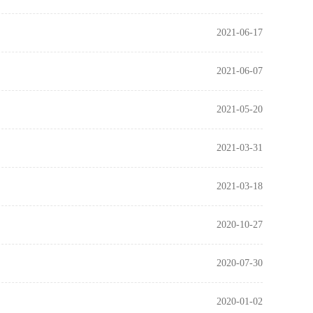
2021-06-17
2021-06-07
2021-05-20
2021-03-31
2021-03-18
2020-10-27
2020-07-30
2020-01-02