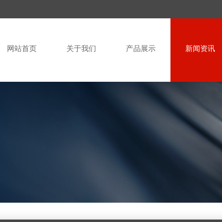
网站首页
关于我们
产品展示
新闻资讯