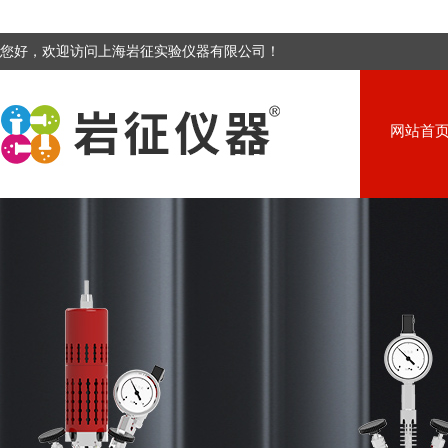
您好，欢迎访问上海岩征实验仪器有限公司！
网站首