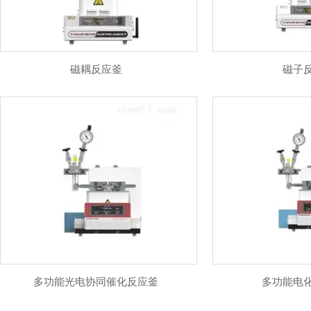
磁耦反应釜
磁子
多功能光电协同催化反应釜
多功能电