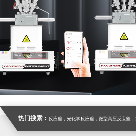
热门搜索：
反应釜，光化学反应釜，微型高压反应釜，