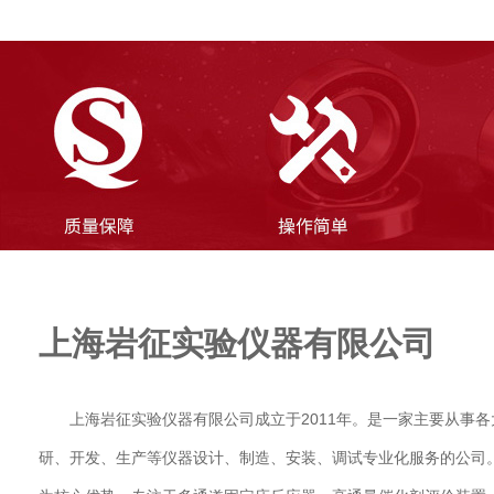
上海岩征实验仪器有限公司
上海岩征实验仪器有限公司成立于2011年。是一家主要从事
研、开发、生产等仪器设计、制造、安装、调试专业化服务的公司