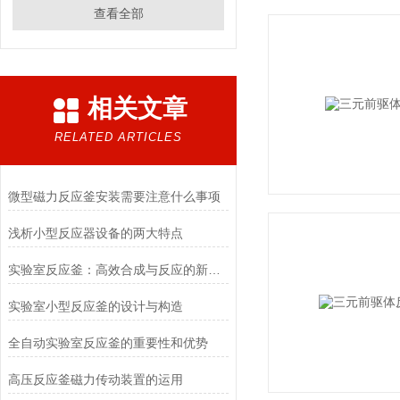
查看全部
相关文章
RELATED ARTICLES
微型磁力反应釜安装需要注意什么事项
浅析小型反应器设备的两大特点
实验室反应釜：高效合成与反应的新仪器
实验室小型反应釜的设计与构造
全自动实验室反应釜的重要性和优势
高压反应釜磁力传动装置的运用