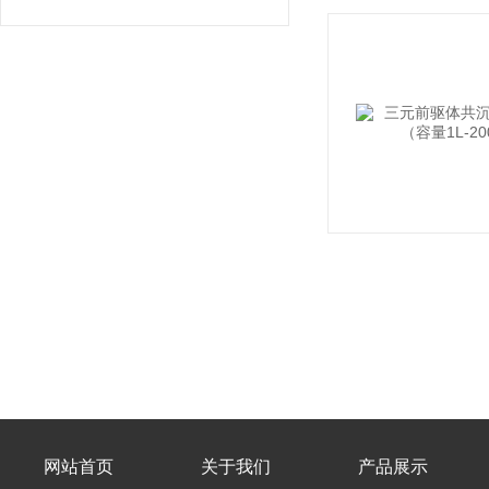
网站首页
关于我们
产品展示