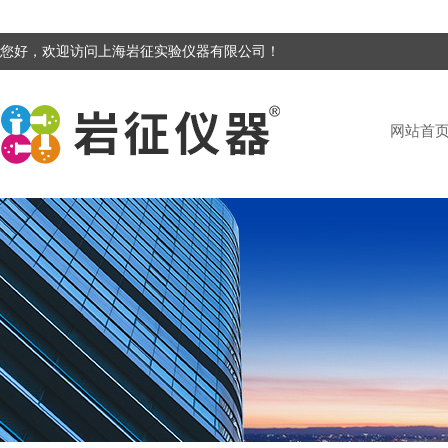
您好，欢迎访问上海岩征实验仪器有限公司！
网站首