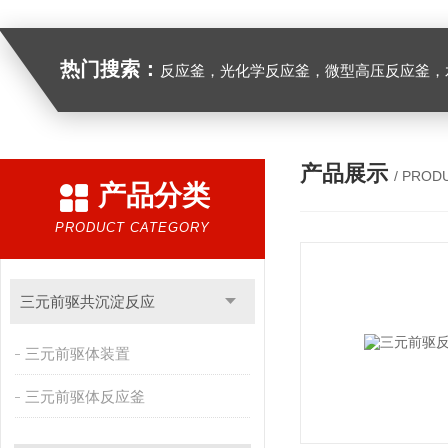
热门搜索：
反应釜，光化学反应釜，微型高压反应釜，
产品展示
/ PROD
产品分类
PRODUCT CATEGORY
三元前驱共沉淀反应
三元前驱体装置
三元前驱体反应釜