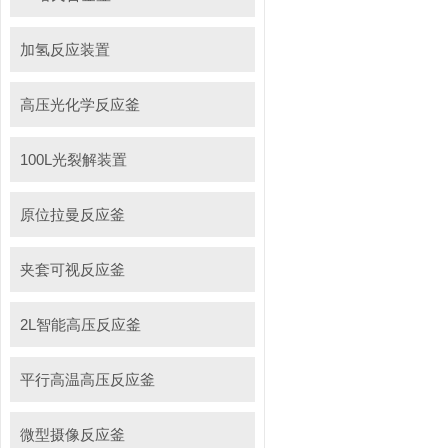
加氢反应装置
高压光化学反应釜
100L光裂解装置
原位拉曼反应釜
夹套可视反应釜
2L智能高压反应釜
平行高温高压反应釜
微型摄像反应釜