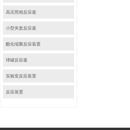
高压照相反应釜
小型夹套反应釜
酯化缩聚反应装置
球罐反应釜
实验室反应装置
反应装置