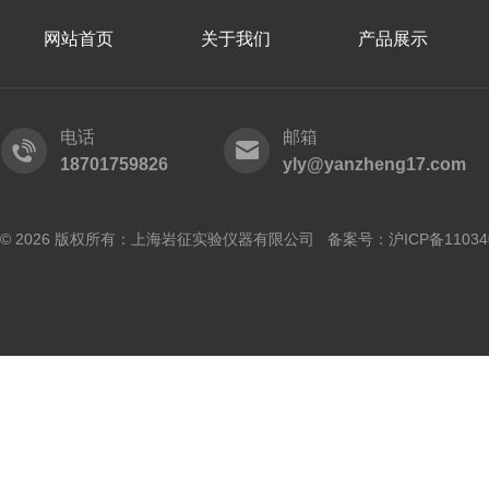
网站首页
关于我们
产品展示
电话
邮箱
18701759826
yly@yanzheng17.com
© 2026 版权所有：上海岩征实验仪器有限公司 备案号：
沪ICP备11034