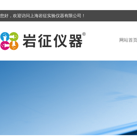
您好，欢迎访问上海岩征实验仪器有限公司！
网站首