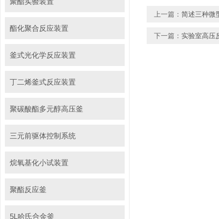
聚酯实验装置
上一篇：
简述三种微
酯化聚合反应装置
下一篇：
实验室高压
釜式光化学反应装置
丁二烯釜式反应装置
聚碳酸酯多元醇高压釜
三元前驱体控制系统
烷氧基化小试装置
聚酯反应釜
5L哈氏合金釜