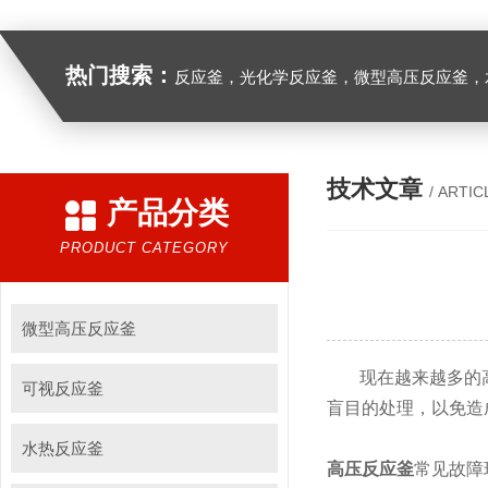
热门搜索：
反应釜，光化学反应釜，微型高压反应釜，
技术文章
/ ARTIC
产品分类
PRODUCT CATEGORY
微型高压反应釜
现在越来越多的高
可视反应釜
盲目的处理，以免造
水热反应釜
高压反应釜
常见故障