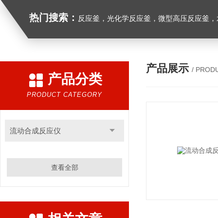
热门搜索：
反应釜，光化学反应釜，微型高压反应釜，
产品展示
/ PROD
产品分类
PRODUCT CATEGORY
流动合成反应仪
查看全部