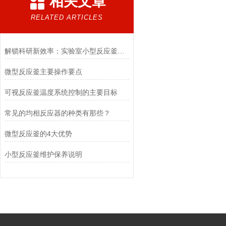
相关文章
RELATED ARTICLES
解锁科研新效率：实验室小型反应釜在化学实验、材料研发中的核心作用
微型反应釜主要操作要点
可视反应釜温度系统控制的主要目标
常见的均相反应器的种类有那些？
微型反应釜的4大优势
小型反应釜维护保养说明