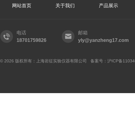
网站首页
关于我们
产品展示
电话
邮箱
18701759826
yly@yanzheng17.com
© 2026 版权所有：上海岩征实验仪器有限公司 备案号：
沪ICP备11034