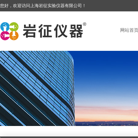
您好，欢迎访问上海岩征实验仪器有限公司！
网站首