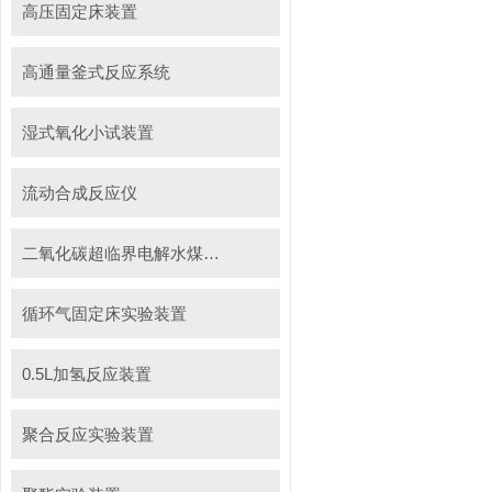
高压固定床装置
高通量釜式反应系统
湿式氧化小试装置
流动合成反应仪
二氧化碳超临界电解水煤浆制甲烷装置
循环气固定床实验装置
0.5L加氢反应装置
聚合反应实验装置