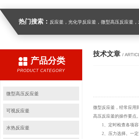
热门搜索：
反应釜，光化学反应釜，微型高压反应釜，
技术文章
/ ARTIC
产品分类
PRODUCT CATEGORY
微型高压反应釜
微型反应釜，经常应用
可视反应釜
高压反应釜的操作要点
1、定时检查各项容器
水热反应釜
2、压力选择。一定要