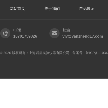
网站首页
关于我们
产品展示
电话
邮箱
18701759826
yly@yanzheng17.com
© 2026 版权所有：上海岩征实验仪器有限公司 备案号：
沪ICP备11034