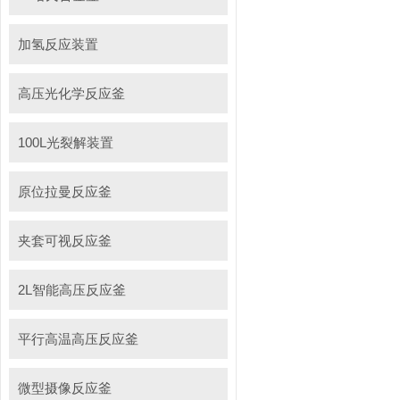
加氢反应装置
高压光化学反应釜
100L光裂解装置
原位拉曼反应釜
夹套可视反应釜
2L智能高压反应釜
平行高温高压反应釜
微型摄像反应釜