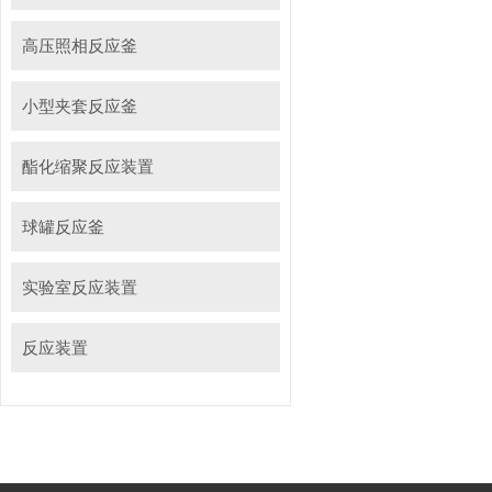
高压照相反应釜
小型夹套反应釜
酯化缩聚反应装置
球罐反应釜
实验室反应装置
反应装置