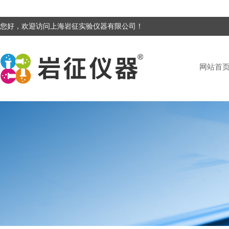
您好，欢迎访问上海岩征实验仪器有限公司！
网站首