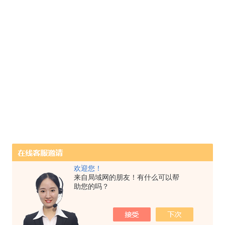
欢迎您！
来自局域网的朋友！有什么可以帮
助您的吗？