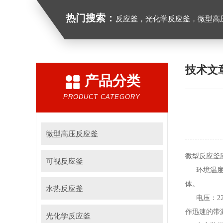
热门搜索：
反应釜，光化学反应釜，微型高
技术文
产品分类
PRODUCT CATEGORY
微型高压反应釜
微型反应釜
可视反应釜
环境温度：
体。
水热反应釜
电压：220
作迅速的带
光化学反应釜