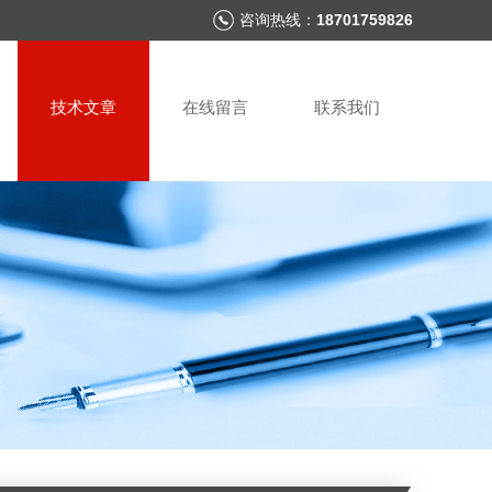
咨询热线：
18701759826
技术文章
在线留言
联系我们