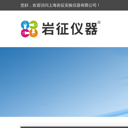
您好，欢迎访问上海岩征实验仪器有限公司！