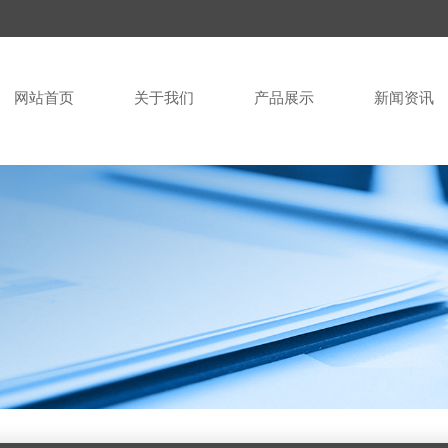
网站首页
关于我们
产品展示
新闻资讯