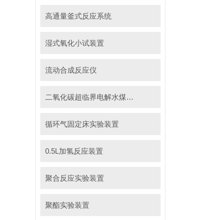
高通量釜式反应系统
湿式氧化小试装置
流动合成反应仪
二氧化碳超临界电解水煤浆制甲烷装置
循环气固定床实验装置
0.5L加氢反应装置
聚合反应实验装置
聚酯实验装置