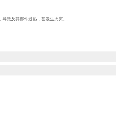
导致及其部件过热，甚发生火灾。