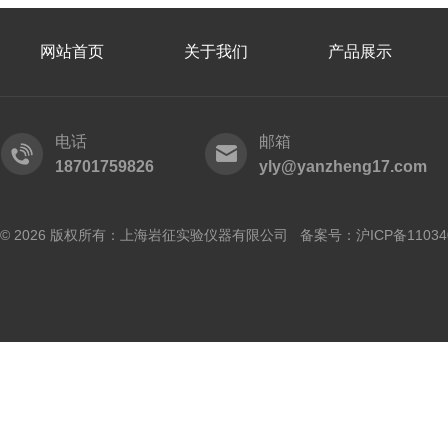
网站首页
关于我们
产品展示
电话
邮箱
18701759826
yly@yanzheng17.com
© 2026 版权所有：上海岩征实验仪器有限公司 备案号：
沪ICP备11034