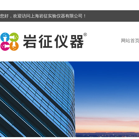
您好，欢迎访问上海岩征实验仪器有限公司！
网站首