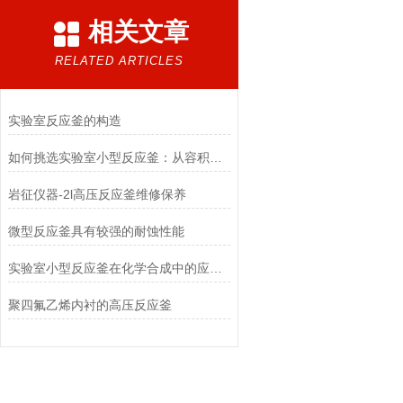
相关文章
RELATED ARTICLES
实验室反应釜的构造
如何挑选实验室小型反应釜：从容积到压力的全面考量
岩征仪器-2l高压反应釜维修保养
微型反应釜具有较强的耐蚀性能
实验室小型反应釜在化学合成中的应用与前景
聚四氟乙烯内衬的高压反应釜