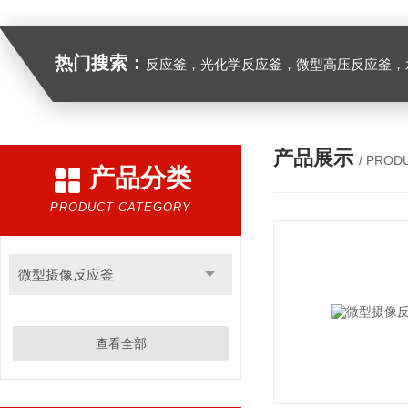
热门搜索：
反应釜，光化学反应釜，微型高压反应釜，
产品展示
/ PROD
产品分类
PRODUCT CATEGORY
微型摄像反应釜
查看全部