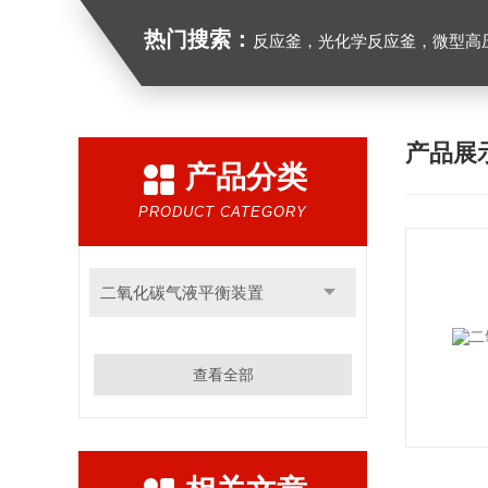
热门搜索：
反应釜，光化学反应釜，微型高
产品展
产品分类
PRODUCT CATEGORY
二氧化碳气液平衡装置
查看全部