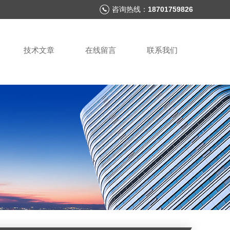
咨询热线：
18701759826
技术文章
在线留言
联系我们