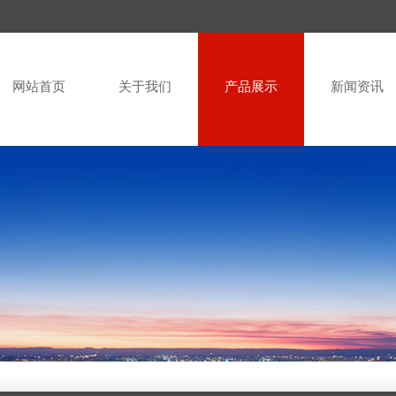
网站首页
关于我们
产品展示
新闻资讯