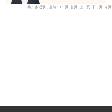
共 1 条记录，当前 1 / 1 页 首页 上一页 下一页 末