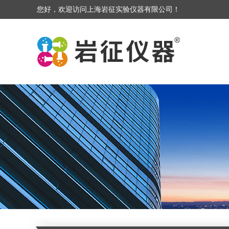
您好，欢迎访问上海岩征实验仪器有限公司！