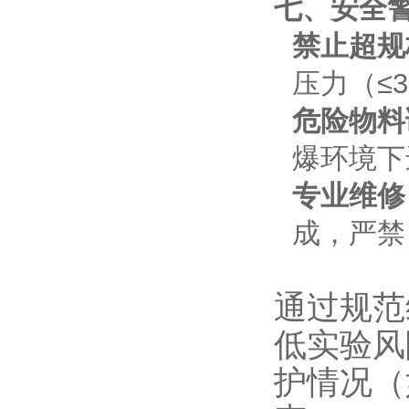
七、安全
禁止超规
压力（≤
危险物料
爆环境下
专业维修
成，严禁
通过规范
低实验风
护情况（