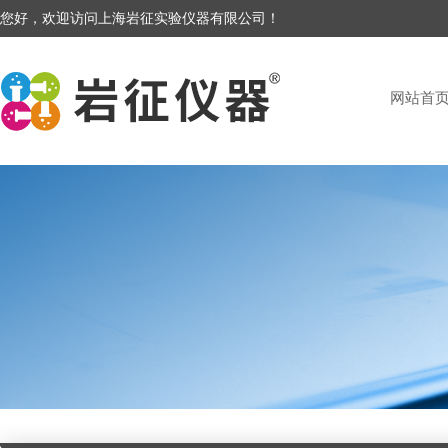
您好，欢迎访问上海岩征实验仪器有限公司！
网站首