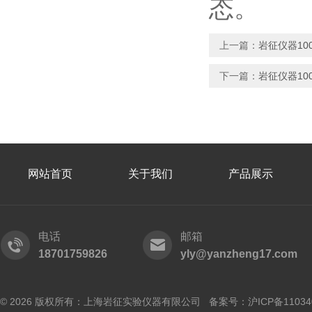
态。
上一篇：
岩征仪器10
下一篇：
岩征仪器1
网站首页
关于我们
产品展示
电话
邮箱
18701759826
yly@yanzheng17.com
© 2026 版权所有：上海岩征实验仪器有限公司 备案号：
沪ICP备11034