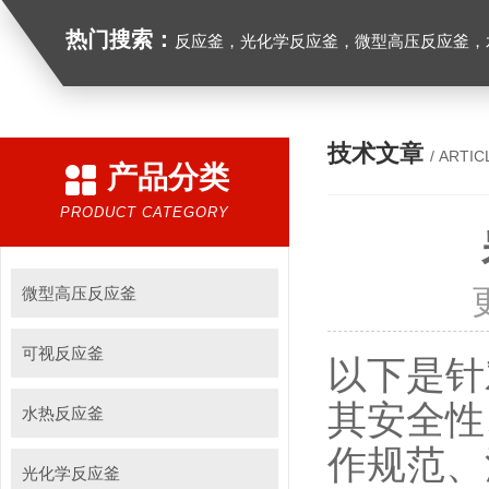
热门搜索：
反应釜，光化学反应釜，微型高压反应釜，
技术文章
/ ARTIC
产品分类
PRODUCT CATEGORY
微型高压反应釜
可视反应釜
以下是
其安全性
水热反应釜
作规范、
光化学反应釜