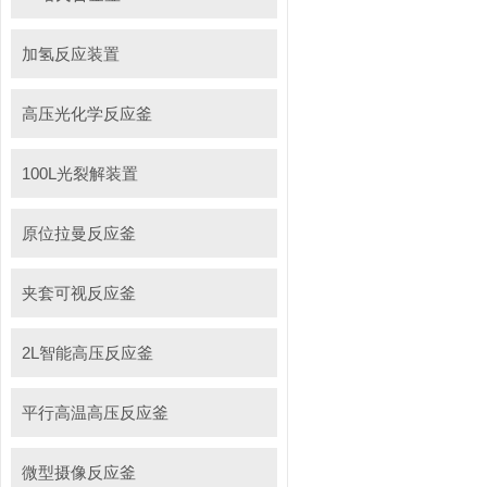
加氢反应装置
高压光化学反应釜
100L光裂解装置
原位拉曼反应釜
夹套可视反应釜
2L智能高压反应釜
平行高温高压反应釜
微型摄像反应釜