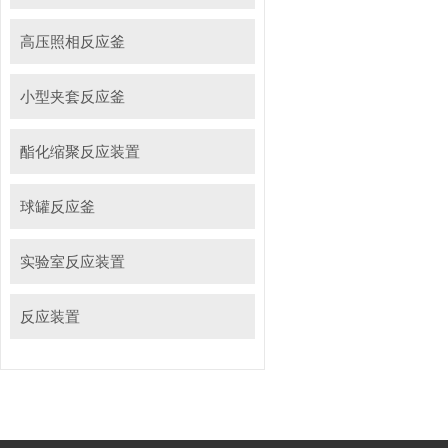
高压照相反应釜
小型夹套反应釜
酯化缩聚反应装置
球罐反应釜
实验室反应装置
反应装置