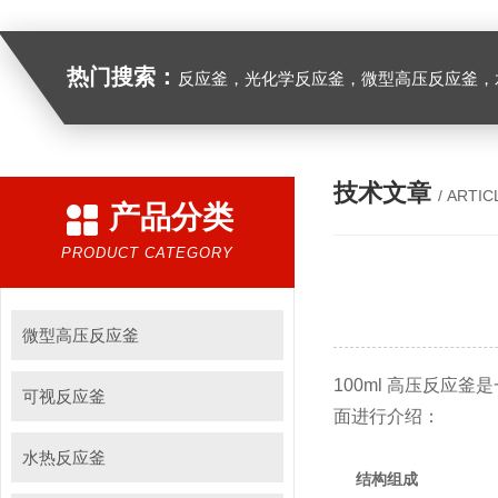
热门搜索：
反应釜，光化学反应釜，微型高压反应釜，
技术文章
/ ARTIC
产品分类
PRODUCT CATEGORY
微型高压反应釜
100ml 高压反
可视反应釜
面进行介绍：
水热反应釜
结构组成