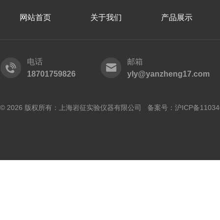
网站首页
关于我们
产品展示
电话
邮箱
18701759826
yly@yanzheng17.com
© 2026 版权所有：上海岩征实验仪器有限公司 备案号：
沪ICP备11034