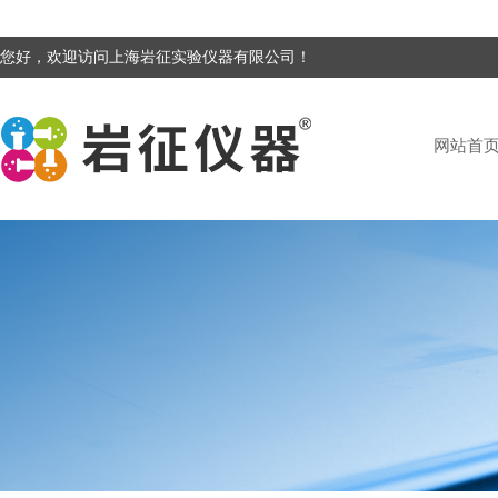
您好，欢迎访问上海岩征实验仪器有限公司！
网站首