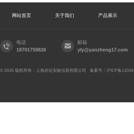
网站首页
关于我们
产品展示
电话
邮箱
18701759826
yly@yanzheng17.com
© 2026 版权所有：上海岩征实验仪器有限公司 备案号：
沪ICP备11034