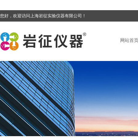
您好，欢迎访问上海岩征实验仪器有限公司！
网站首