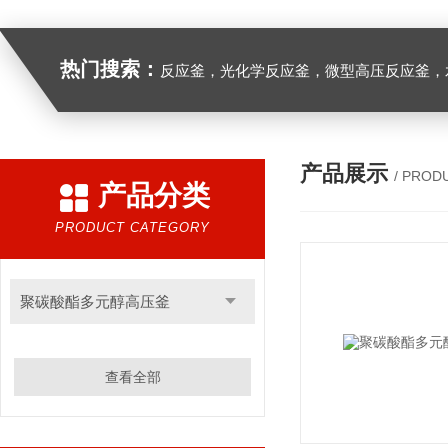
热门搜索：
反应釜，光化学反应釜，微型高压反应釜，
产品展示
/ PROD
产品分类
PRODUCT CATEGORY
聚碳酸酯多元醇高压釜
查看全部