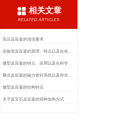
相关文章
RELATED ARTICLES
高压反应釜的清洗要求
实验室反应釜的原理、特点以及在化学研究中的重要作用
微型反应釜的特点、应用以及在科学研究中的意义
聚合反应釜的磁力密封系统以及存在的问题
微型反应釜的结构特点
关于蓝宝石反应釜的四种加热方式