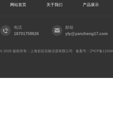
网站首页
关于我们
产品展示
电话
邮箱
18701759826
yly@yanzheng17.com
© 2026 版权所有：上海岩征实验仪器有限公司 备案号：
沪ICP备11034