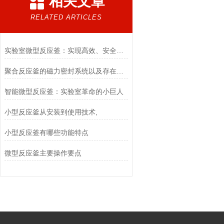
相关文章
RELATED ARTICLES
实验室微型反应釜：实现高效、安全、便捷的化学反应实验
聚合反应釜的磁力密封系统以及存在的问题
智能微型反应釜：实验室革命的小巨人
小型反应釜从安装到使用技术,
小型反应釜有哪些功能特点
微型反应釜主要操作要点