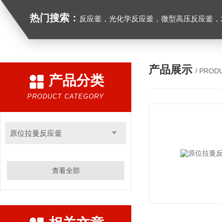
热门搜索：
反应釜，光化学反应釜，微型高压反应釜，
产品展示
/ PROD
产品分类
PRODUCT CATEGORY
原位拉曼反应釜
查看全部