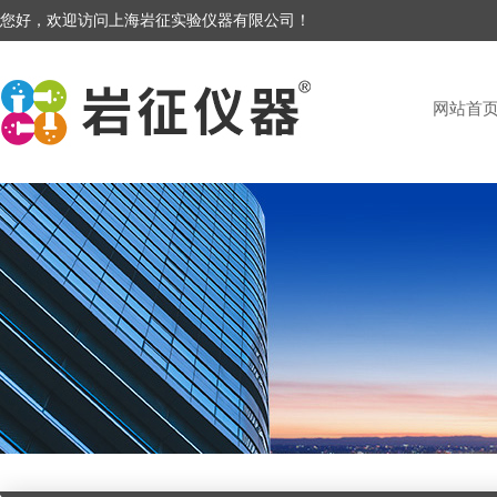
您好，欢迎访问上海岩征实验仪器有限公司！
网站首