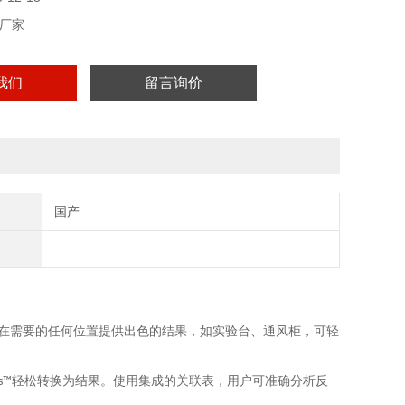
厂家
我们
留言询价
国产
在需要的任何位置提供出色的结果，如实验台、通风柜，可轻
轻松转换为结果。使用集成的关联表，用户可准确分析反
cs™