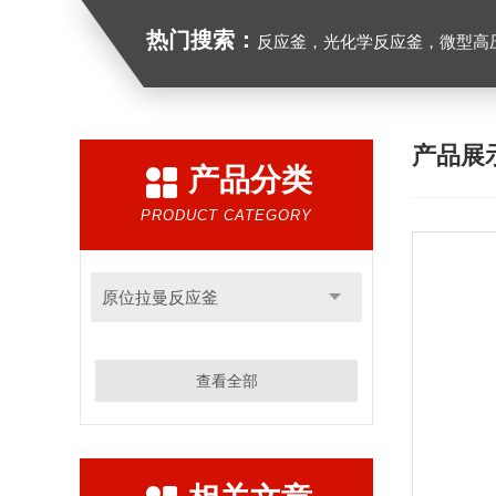
热门搜索：
反应釜，光化学反应釜，微型高
产品展
产品分类
PRODUCT CATEGORY
原位拉曼反应釜
查看全部