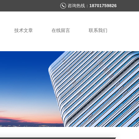
咨询热线：
18701759826
技术文章
在线留言
联系我们