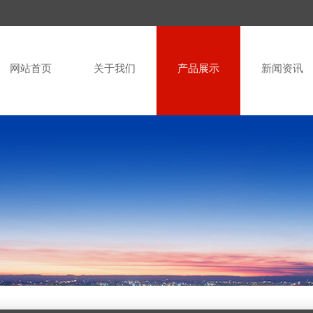
网站首页
关于我们
产品展示
新闻资讯