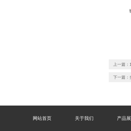
上一篇：
下一篇：
网站首页
关于我们
产品展