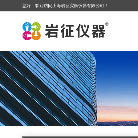
您好，欢迎访问上海岩征实验仪器有限公司！