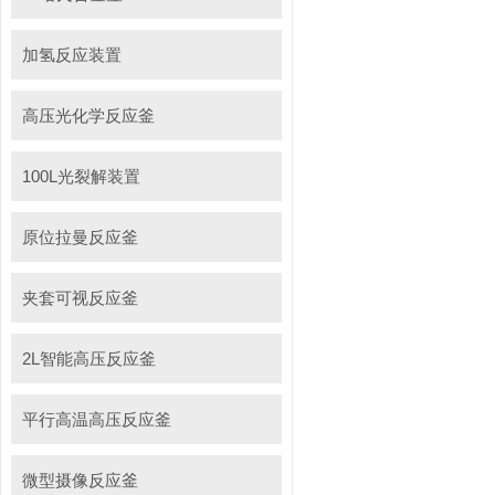
加氢反应装置
高压光化学反应釜
100L光裂解装置
原位拉曼反应釜
夹套可视反应釜
2L智能高压反应釜
平行高温高压反应釜
微型摄像反应釜