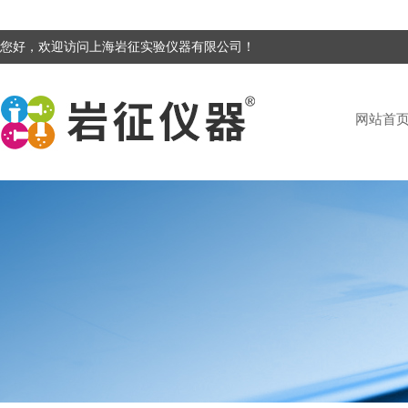
您好，欢迎访问上海岩征实验仪器有限公司！
网站首