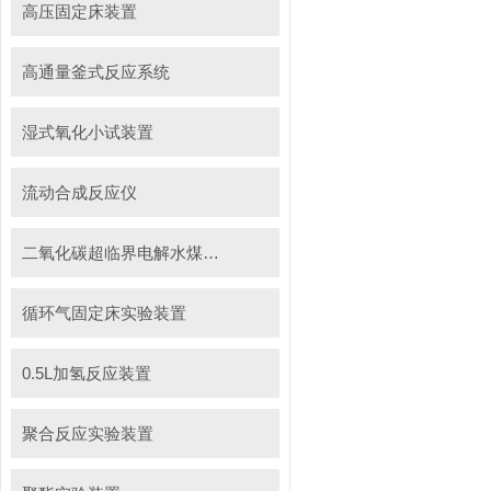
高压固定床装置
高通量釜式反应系统
湿式氧化小试装置
流动合成反应仪
二氧化碳超临界电解水煤浆制甲烷装置
循环气固定床实验装置
0.5L加氢反应装置
聚合反应实验装置