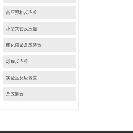
高压照相反应釜
小型夹套反应釜
酯化缩聚反应装置
球罐反应釜
实验室反应装置
反应装置