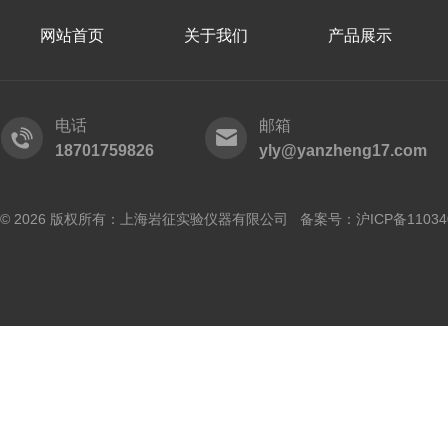
网站首页
关于我们
产品展示
电话
邮箱
18701759826
yly@yanzheng17.com
© 2026 版权所有：上海岩征实验仪器有限公司 备案号：
沪ICP备11034