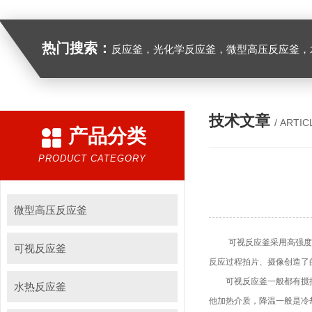
热门搜索：
反应釜，光化学反应釜，微型高压反应釜，
技术文章
/ ARTIC
产品分类
PRODUCT CATEGORY
微型高压反应釜
可视反应釜采用高强度的
可视反应釜
反应过程拍片、摄像创造了
可视反应釜一般都有搅拌器
水热反应釜
他加热介质，降温一般是冷