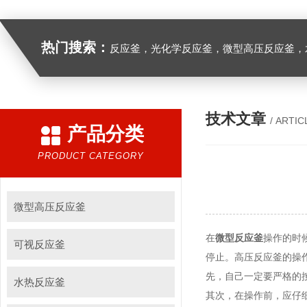
热门搜索：
反应釜，光化学反应釜，微型高压反应釜，
技术文章
/ ARTIC
产品分类
PRODUCT CATEGORY
微型高压反应釜
在
微型反应釜
操作的时
可视反应釜
停止。高压反应釜的操
先，自己一定要严格的
水热反应釜
其次，在操作前，应仔