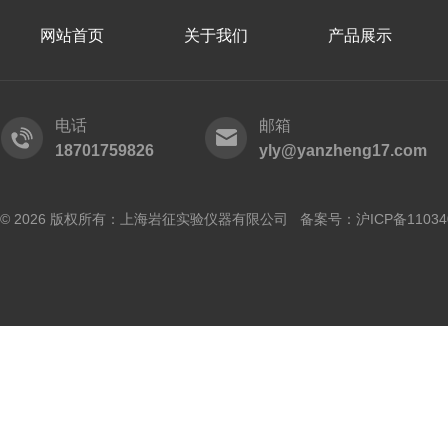
网站首页
关于我们
产品展示
电话
邮箱
18701759826
yly@yanzheng17.com
© 2026 版权所有：上海岩征实验仪器有限公司 备案号：
沪ICP备11034