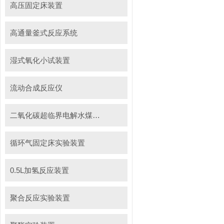
高压固定床装置
高通量釜式反应系统
湿式氧化小试装置
流动合成反应仪
二氧化碳超临界电解水煤浆制甲烷装置
循环气固定床实验装置
0.5L加氢反应装置
聚合反应实验装置