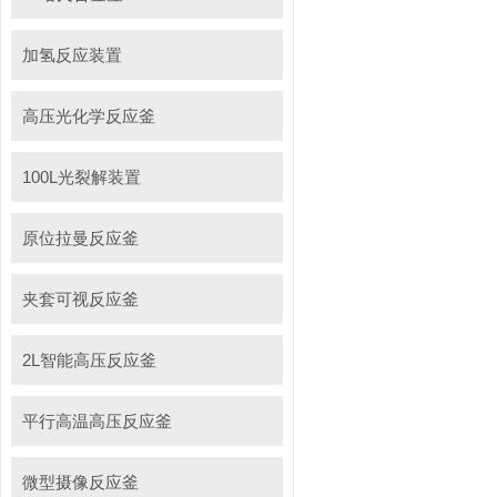
加氢反应装置
高压光化学反应釜
100L光裂解装置
原位拉曼反应釜
夹套可视反应釜
2L智能高压反应釜
平行高温高压反应釜
微型摄像反应釜