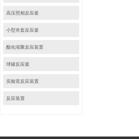
高压照相反应釜
小型夹套反应釜
酯化缩聚反应装置
球罐反应釜
实验室反应装置
反应装置