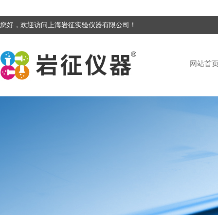
您好，欢迎访问上海岩征实验仪器有限公司！
网站首