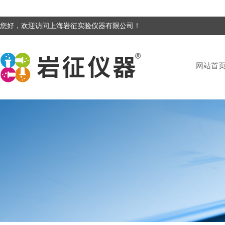
您好，欢迎访问上海岩征实验仪器有限公司！
网站首