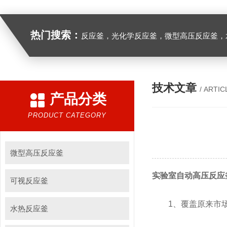
热门搜索：
反应釜，光化学反应釜，微型高压反应釜，
技术文章
/ ARTIC
产品分类
PRODUCT CATEGORY
微型高压反应釜
实验室自动高压反应
可视反应釜
1、覆盖原来市场
水热反应釜