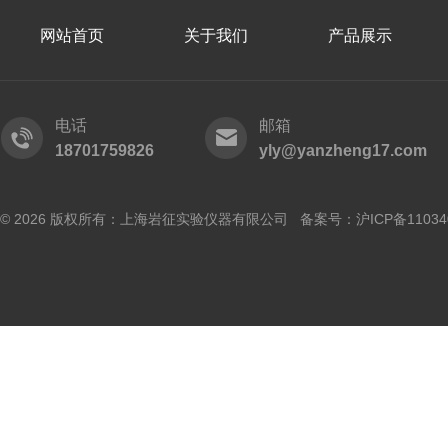
网站首页
关于我们
产品展示
电话
邮箱
18701759826
yly@yanzheng17.com
© 2026 版权所有：上海岩征实验仪器有限公司 备案号：
沪ICP备11034