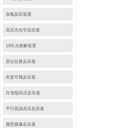
加氢反应装置
高压光化学反应釜
100L光裂解装置
原位拉曼反应釜
夹套可视反应釜
2L智能高压反应釜
平行高温高压反应釜
微型摄像反应釜