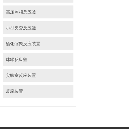
高压照相反应釜
小型夹套反应釜
酯化缩聚反应装置
球罐反应釜
实验室反应装置
反应装置