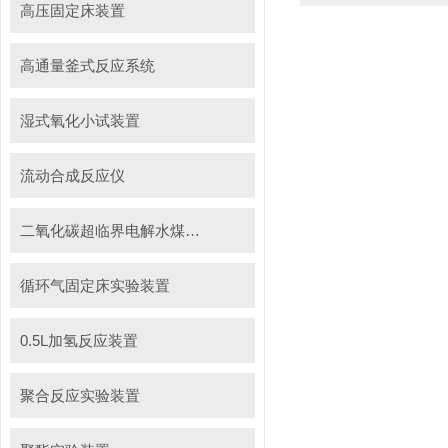
高压固定床装置
高通量釜式反应系统
湿式氧化小试装置
流动合成反应仪
二氧化碳超临界电解水煤浆制甲烷装置
循环气固定床实验装置
0.5L加氢反应装置
聚合反应实验装置