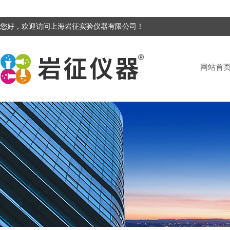
您好，欢迎访问上海岩征实验仪器有限公司！
网站首