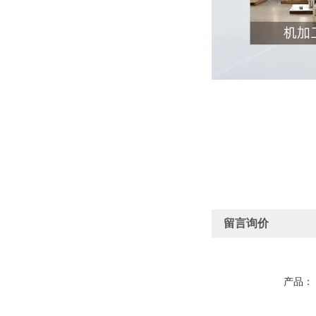
留言询价
产品：