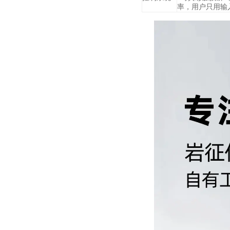
率，用户只用输