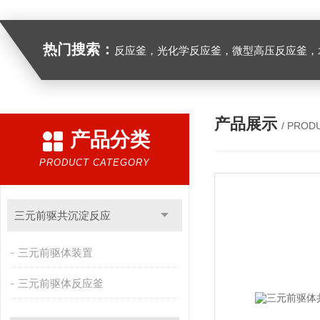
热门搜索：
反应釜，光化学反应釜，微型高压反应釜，
产品展示
/ PROD
产品分类
PRODUCT CATEGORY
三元前驱共沉淀反应
三元前驱体装置
三元前驱体反应釜