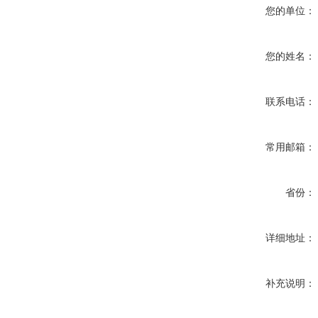
您的单位：
您的姓名：
联系电话：
常用邮箱：
省份：
详细地址：
补充说明：