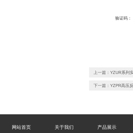
验证码：
上一篇：
YZUR系
下一篇：
YZPR高压
网站首页
关于我们
产品展示