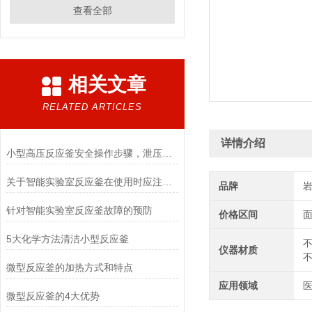
查看全部
相关文章
RELATED ARTICLES
详情介绍
小型高压反应釜安全操作步骤，泄压、投料规范完整说明
关于智能实验室反应釜在使用时应注意的事项
品牌
针对智能实验室反应釜故障的预防
价格区间
5大化学方法清洁小型反应釜
不
仪器材质
微型反应釜的加热方式和特点
应用领域
医
微型反应釜的4大优势