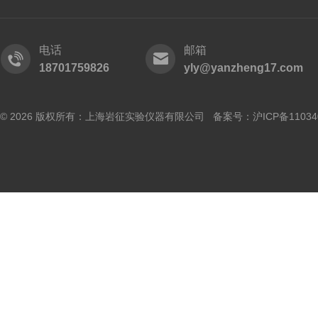
电话
邮箱
18701759826
yly@yanzheng17.com
© 2026 版权所有：上海岩征实验仪器有限公司 备案号：
沪ICP备11034