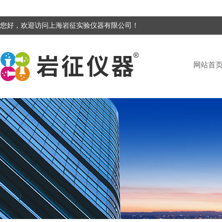
您好，欢迎访问上海岩征实验仪器有限公司！
网站首