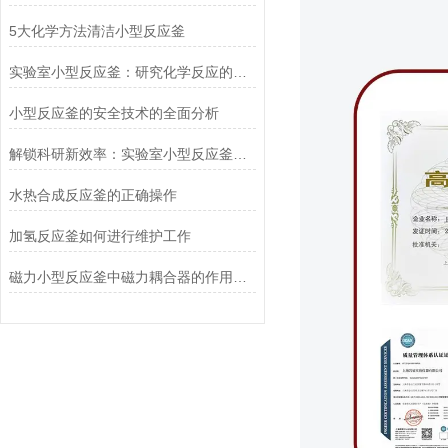
5大化学方法清洁小型反应釜
实验室小型反应釜：研究化学反应的重要工具
小型反应釜的安全技术的全面分析
解锁科研新效率：实验室小型反应釜在化学实验、材料研发中的核心作用
水热合成反应釜的正确操作
加氢反应釜如何进行维护工作
磁力小型反应釜中磁力耦合器的作用是什么