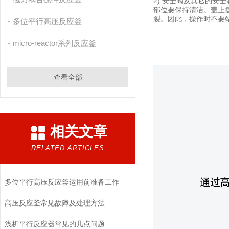
2).安全阀及其它的
部位要保持清洁。盖上
裂。因此，操作时不要
多位平行高压反应釜
micro-reactor系列反应釜
查看全部
相关文章
RELATED ARTICLES
多位平行高压反应釜运用前准备工作
高压反应釜常见故障及处理方法
浅析平行反应器常见的几点问题