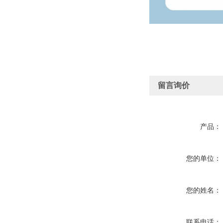
留言询价
产品：
您的单位：
您的姓名：
联系电话：