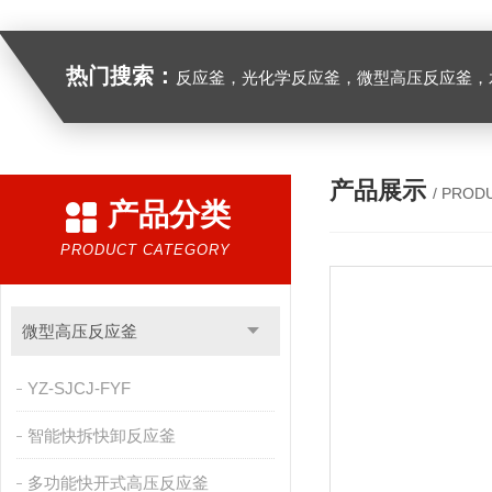
热门搜索：
反应釜，光化学反应釜，微型高压反应釜，
产品展示
/ PROD
产品分类
PRODUCT CATEGORY
微型高压反应釜
YZ-SJCJ-FYF
智能快拆快卸反应釜
多功能快开式高压反应釜