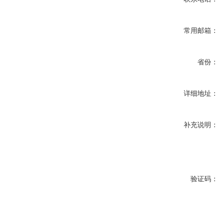
常用邮箱：
省份：
详细地址：
补充说明：
验证码：