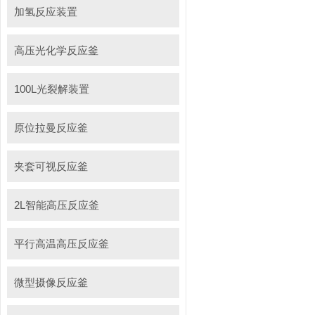
加氢反应装置
高压光化学反应釜
100L光裂解装置
原位拉曼反应釜
夹套可视反应釜
2L智能高压反应釜
平行高温高压反应釜
微型摄像反应釜