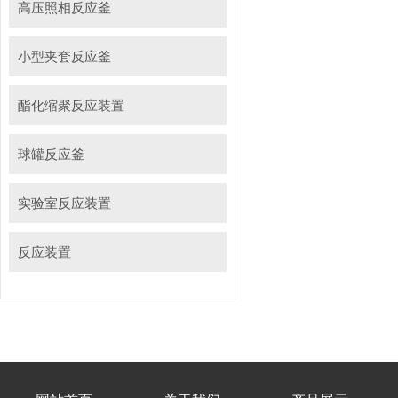
高压照相反应釜
小型夹套反应釜
酯化缩聚反应装置
球罐反应釜
实验室反应装置
反应装置