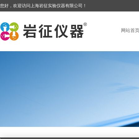
您好，欢迎访问上海岩征实验仪器有限公司！
网站首