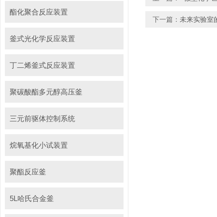
酯化聚合反应装置
下一篇：
未来实验室
釜式光化学反应装置
丁二烯釜式反应装置
聚碳酸酯多元醇高压釜
三元前驱体控制系统
烷氧基化小试装置
聚酯反应釜
5L哈氏合金釜