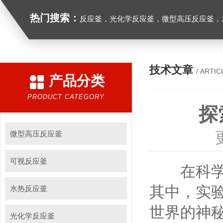
热门搜索：
反应釜，光化学反应釜，微型高压反应釜，
技术文章
/ ARTIC
产品分类
PRODUCT CATEGORY
探
微型高压反应釜
可视反应釜
在科学的
其中，实
水热反应釜
世界的神
光化学反应釜