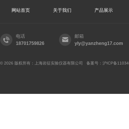
网站首页
关于我们
产品展示
电话
邮箱
18701759826
yly@yanzheng17.com
© 2026 版权所有：上海岩征实验仪器有限公司 备案号：
沪ICP备11034