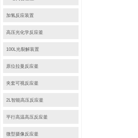
加氢反应装置
高压光化学反应釜
100L光裂解装置
原位拉曼反应釜
夹套可视反应釜
2L智能高压反应釜
平行高温高压反应釜
微型摄像反应釜