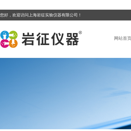
您好，欢迎访问上海岩征实验仪器有限公司！
网站首