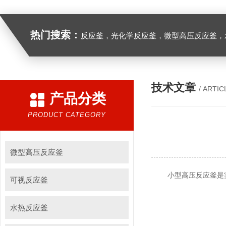
热门搜索：
反应釜，光化学反应釜，微型高压反应釜，
技术文章
/ ARTIC
产品分类
PRODUCT CATEGORY
微型高压反应釜
小型高压反应釜是实验
可视反应釜
水热反应釜