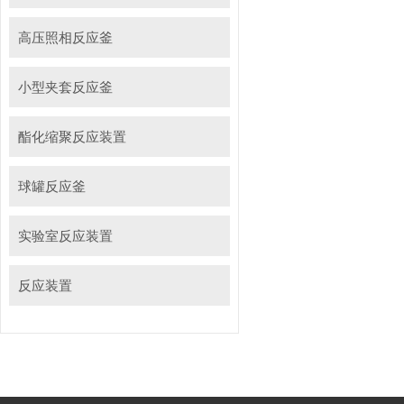
高压照相反应釜
小型夹套反应釜
酯化缩聚反应装置
球罐反应釜
实验室反应装置
反应装置