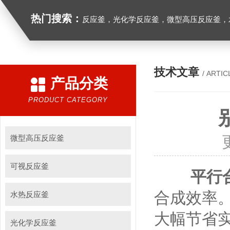
热门搜索：
反应釜，光化学反应釜，微型高压反应釜，
技术文章
/ ARTIC
产品分类
PRODUCT CATEGORY
微型高压反应釜
可视反应釜
平行
合成效率
水热反应釜
大幅节省
光化学反应釜