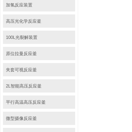
加氢反应装置
高压光化学反应釜
100L光裂解装置
原位拉曼反应釜
夹套可视反应釜
2L智能高压反应釜
平行高温高压反应釜
微型摄像反应釜