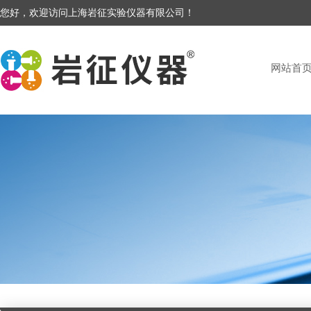
您好，欢迎访问上海岩征实验仪器有限公司！
网站首