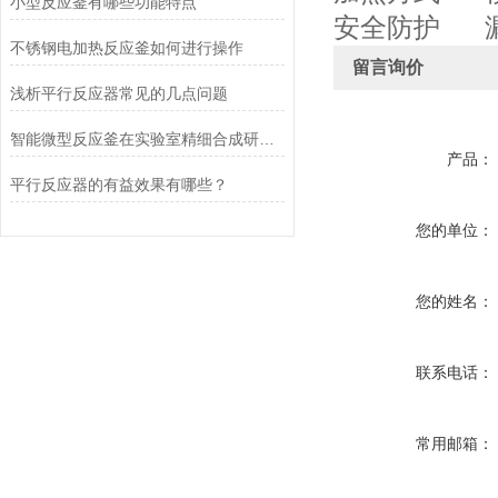
小型反应釜有哪些功能特点
安全防护
不锈钢电加热反应釜如何进行操作
留言询价
浅析平行反应器常见的几点问题
智能微型反应釜在实验室精细合成研发中的应用与优势
产品：
平行反应器的有益效果有哪些？
您的单位：
您的姓名：
联系电话：
常用邮箱：