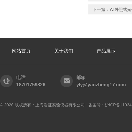
下一篇：
YZ外照式
网站首页
关于我们
产品展示
电话
邮箱
18701759826
yly@yanzheng17.com
© 2026 版权所有：上海岩征实验仪器有限公司 备案号：
沪ICP备11034