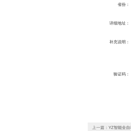
省份：
详细地址：
补充说明：
验证码：
上一篇：
YZ智能全