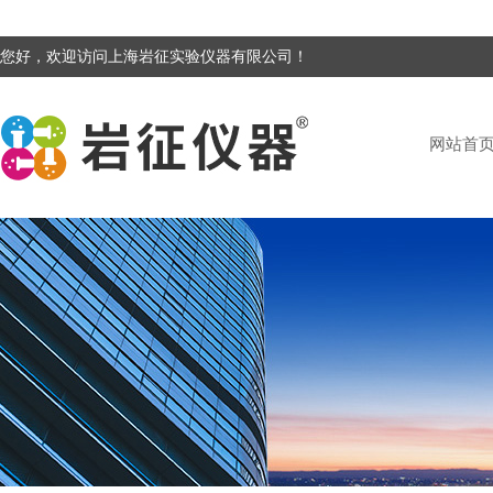
您好，欢迎访问上海岩征实验仪器有限公司！
网站首