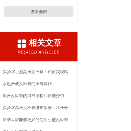
查看全部
相关文章
RELATED ARTICLES
实验室小型高压反应釜：如何实现精准控温与压力的“微观操控”
水热合成反应釜的正确操作
聚合反应釜的组成结构和原理介绍
实验室高压反应釜维护保养：延长寿命的关键技巧
帮助大家能够更好的使用小型反应釜