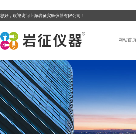
您好，欢迎访问上海岩征实验仪器有限公司！
网站首