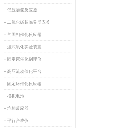
低压加氢反应釜
二氧化碳超临界反应釜
气固相催化反应器
湿式氧化实验装置
固定床催化剂评价
高压流动催化平台
固定床催化反应器
模拟电池
均相反应器
平行合成仪