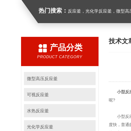
热门搜索：
反应釜，光化学反应釜，微型高
技术文
产品分类
PRODUCT CATEGORY
微型高压反应釜
小型反
可视反应釜
呢?
水热反应釜
小型反应釜
度快，普通
光化学反应釜