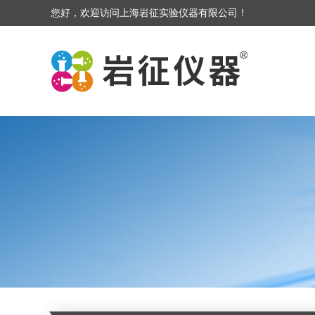
您好，欢迎访问上海岩征实验仪器有限公司！