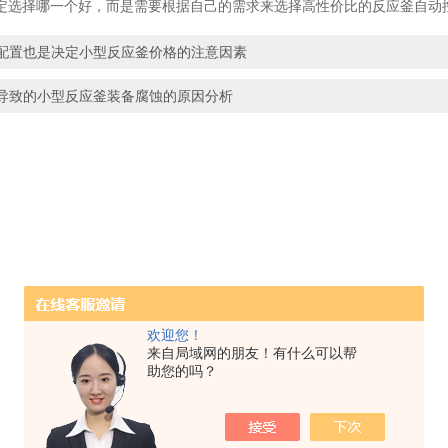
定选择哪一个好，而是需要根据自己的需求来选择高性价比的反应釜自动
配置也是决定小型反应釜价格的注意因素
导致的小型反应釜装备腐蚀的原因分析
欢迎您！
来自局域网的朋友！有什么可以帮
助您的吗？