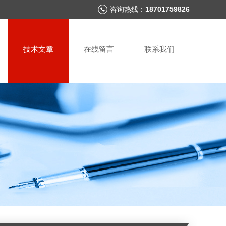
咨询热线：
18701759826
技术文章
在线留言
联系我们