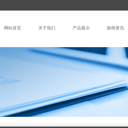
网站首页
关于我们
产品展示
新闻资讯