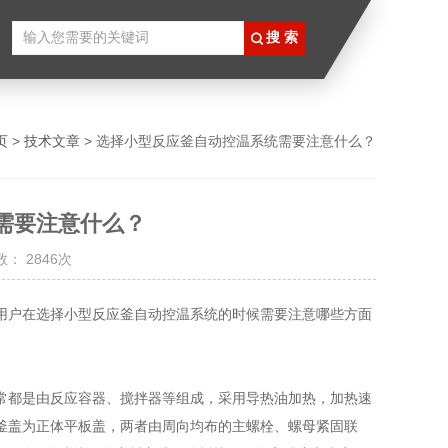
页
>
技术文章
> 选择小型反应釜自动控温系统需要注意什么？
需要注意什么？
： 2846次
用户在选择小型反应釜自动控温系统的时候需要注意哪些方面
都是由反应容器、搅拌器等组成，采用导热油加热，加热速
釜盖为正体平板盖，两者由周向均布的主螺栓、螺母紧固联