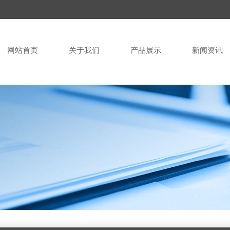
网站首页
关于我们
产品展示
新闻资讯