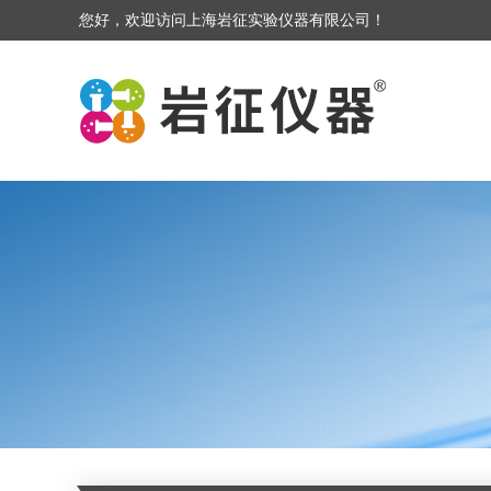
您好，欢迎访问上海岩征实验仪器有限公司！