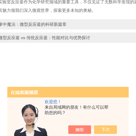
室反应釜作为化学研究领域的重要工具，不仅见证了无数科学发现的诞
其魅力领我们深入微观世界，探索更多未知的奥秘。
掌中魔法：微型反应釜的科研新篇章
微型反应釜 vs 传统反应釜：性能对比与优势探讨
欢迎您！
来自局域网的朋友！有什么可以帮
助您的吗？