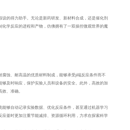
设的得力助手。无论是新药研发、新材料合成，还是催化剂
制化学反应的进程和产物，仿佛拥有了一双操控微观世界的魔
蚀、耐高温的优质材料制成，能够承受ji端反应条件而不
能够及时响应，保护实验人员和设备的安全。此外，高效的加
高效、准确。
能够自动记录实验数据、优化反应条件，甚至通过机器学习
反应釜时更加注重节能减排、资源循环利用，力求在探索科学