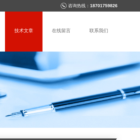
咨询热线：
18701759826
技术文章
在线留言
联系我们