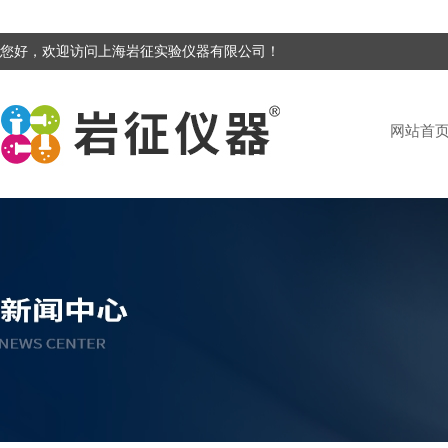
您好，欢迎访问上海岩征实验仪器有限公司！
网站首