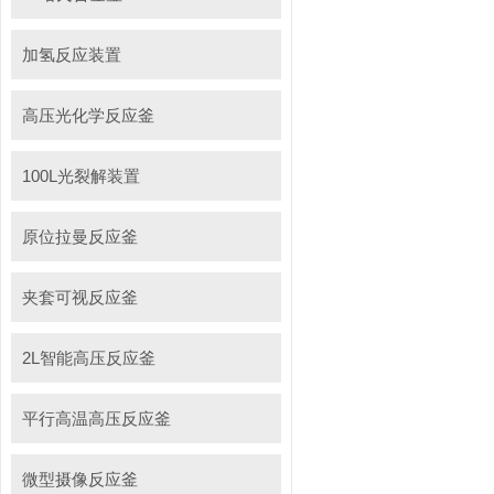
加氢反应装置
高压光化学反应釜
100L光裂解装置
原位拉曼反应釜
夹套可视反应釜
2L智能高压反应釜
平行高温高压反应釜
微型摄像反应釜