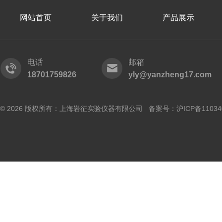
网站首页
关于我们
产品展示
电话
邮箱
18701759826
yly@yanzheng17.com
© 2026 版权所有：上海岩征实验仪器有限公司 备案号：
沪ICP备11034