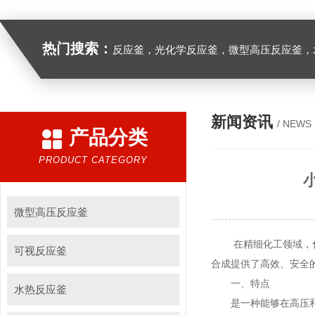
热门搜索：
反应釜，光化学反应釜，微型高压反应釜，
新闻资讯
/ NEWS
产品分类
PRODUCT CATEGORY
微型高压反应釜
在精细化工领域，化学
可视反应釜
合成提供了高效、安全
一、特点
水热反应釜
是一种能够在高压和高