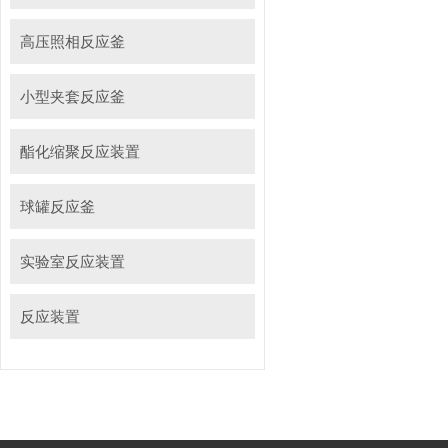
高压照相反应釜
小型夹套反应釜
酯化缩聚反应装置
球罐反应釜
实验室反应装置
反应装置