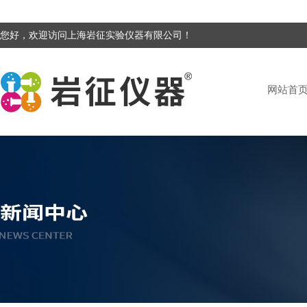
您好，欢迎访问上海岩征实验仪器有限公司！
网站首