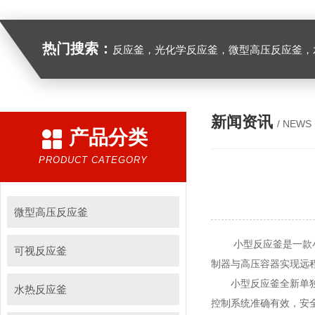
热门搜索：
反应釜，光化学反应釜，微型高压反应釜，
新闻资讯
/ NEWS
产品分类
PRODUCT CATEGORY
微型高压反应釜
小型反应釜是一款小型
可视反应釜
制器与高压容器实现远
小型反应釜全新单独操
水热反应釜
控制系统准确有效，安