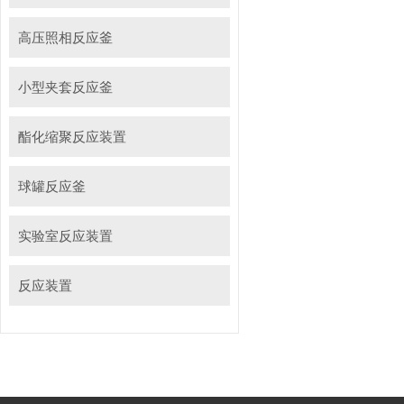
高压照相反应釜
小型夹套反应釜
酯化缩聚反应装置
球罐反应釜
实验室反应装置
反应装置