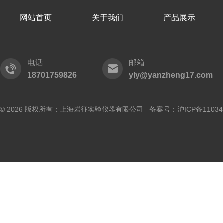
网站首页
关于我们
产品展示
电话
邮箱
18701759826
yly@yanzheng17.com
© 2026 版权所有：上海岩征实验仪器有限公司 备案号：
沪ICP备11034