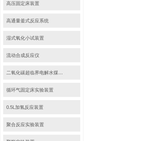
高压固定床装置
高通量釜式反应系统
湿式氧化小试装置
流动合成反应仪
二氧化碳超临界电解水煤浆制甲烷装置
循环气固定床实验装置
0.5L加氢反应装置
聚合反应实验装置