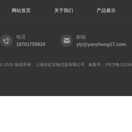
网站首页
关于我们
产品展示
电话
邮箱
18701759826
yly@yanzheng17.com
© 2026 版权所有：上海岩征实验仪器有限公司 备案号：
沪ICP备11034