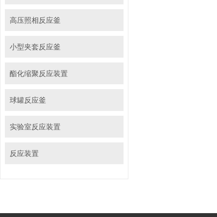
高压照相反应釜
小型夹套反应釜
酯化缩聚反应装置
球罐反应釜
实验室反应装置
反应装置