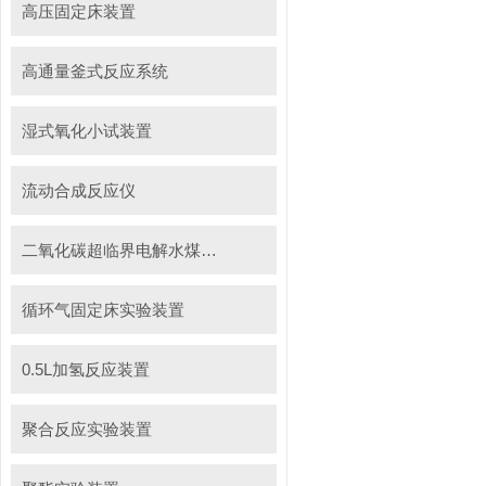
高压固定床装置
高通量釜式反应系统
湿式氧化小试装置
流动合成反应仪
二氧化碳超临界电解水煤浆制甲烷装置
循环气固定床实验装置
0.5L加氢反应装置
聚合反应实验装置