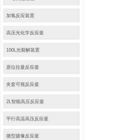
加氢反应装置
高压光化学反应釜
100L光裂解装置
原位拉曼反应釜
夹套可视反应釜
2L智能高压反应釜
平行高温高压反应釜
微型摄像反应釜