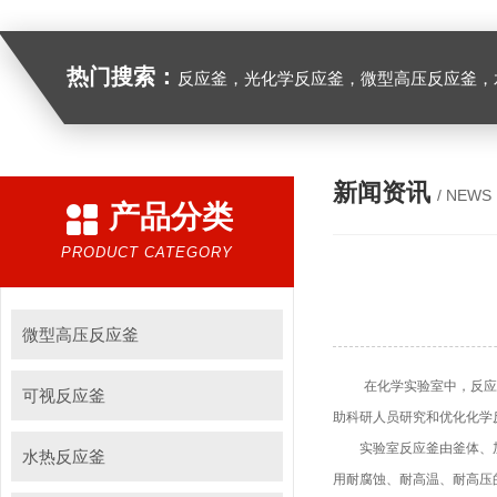
热门搜索：
反应釜，光化学反应釜，微型高压反应釜，
新闻资讯
/ NEWS
产品分类
PRODUCT CATEGORY
微型高压反应釜
在化学实验室中，反应釜
可视反应釜
助科研人员研究和优化化学
实验室反应釜由釜体、加热
水热反应釜
用耐腐蚀、耐高温、耐高压