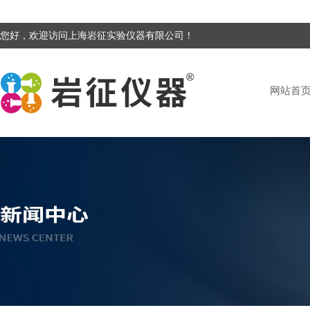
您好，欢迎访问上海岩征实验仪器有限公司！
网站首