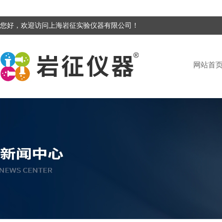
您好，欢迎访问上海岩征实验仪器有限公司！
网站首