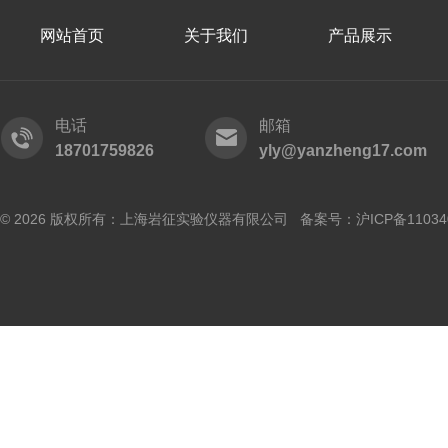
网站首页
关于我们
产品展示
电话
邮箱
18701759826
yly@yanzheng17.com
© 2026 版权所有：上海岩征实验仪器有限公司 备案号：
沪ICP备11034