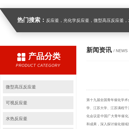
热门搜索：
反应釜，光化学反应釜，微型高压反应釜，
新闻资讯
/ NEWS
产品分类
PRODUCT CATEGORY
微型高压反应釜
第十九届全国青年催化学术
可视反应釜
学、江苏大学、江苏满程千渠
化会议是中国广大青年催化
水热反应釜
和成果，深入探讨催化领域