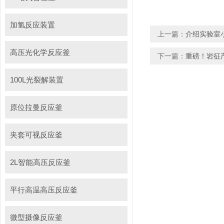
加氢反应装置
上一篇：
介绍实验室
高压光化学反应釜
下一篇：
重磅！岩征
100L光裂解装置
原位拉曼反应釜
夹套可视反应釜
2L智能高压反应釜
平行高温高压反应釜
微型摄像反应釜