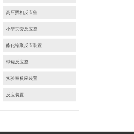
高压照相反应釜
小型夹套反应釜
酯化缩聚反应装置
球罐反应釜
实验室反应装置
反应装置