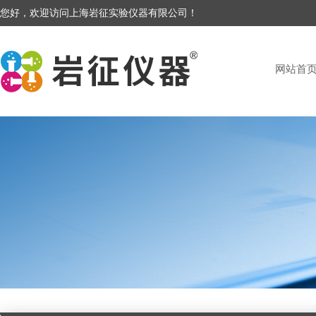
您好，欢迎访问上海岩征实验仪器有限公司！
网站首