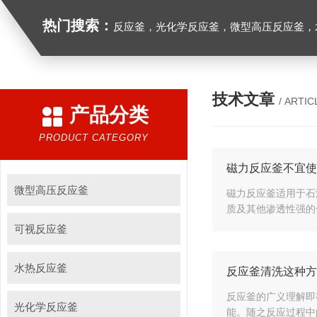
热门搜索：
反应釜，光化学反应釜，微型高压反应釜，
技术文章
/ ARTIC
产品分类
PRODUCT CATEGORY
磁力反应釜不宜使
微型高压反应釜
磁力反应釜适用于石
质及其他渗透性强的
可视反应釜
水热反应釜
反应釜清洗这种方
反应釜的广义理解即
光化学反应釜
能。随之反应过程中