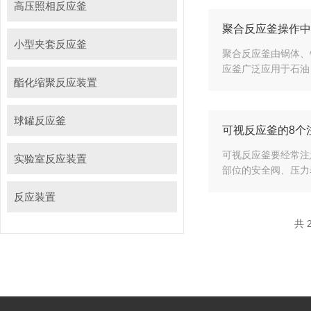
高压照相反应釜
聚合反应釜操作中
小型夹套反应釜
聚合反应釜由锅体、
应釜广泛应用于石油
酯化缩聚反应装置
球罐反应釜
可视反应釜的8个
可视反应釜要经常注
实验室反应装置
部位的安全阀、压力
反应装置
共 