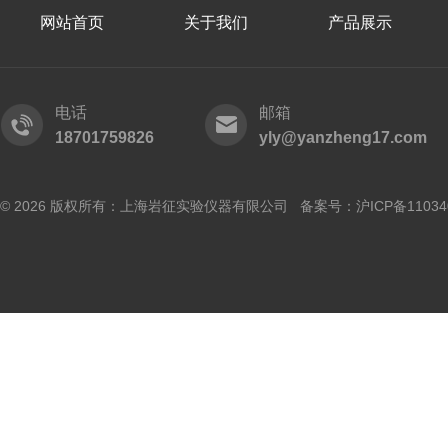
网站首页
关于我们
产品展示
电话
邮箱
18701759826
yly@yanzheng17.com
© 2026 版权所有：上海岩征实验仪器有限公司 备案号：
沪ICP备11034