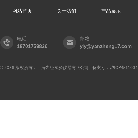
网站首页
关于我们
产品展示
电话
邮箱
18701759826
yly@yanzheng17.com
© 2026 版权所有：上海岩征实验仪器有限公司 备案号：
沪ICP备11034