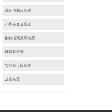
高压照相反应釜
小型夹套反应釜
酯化缩聚反应装置
球罐反应釜
实验室反应装置
反应装置