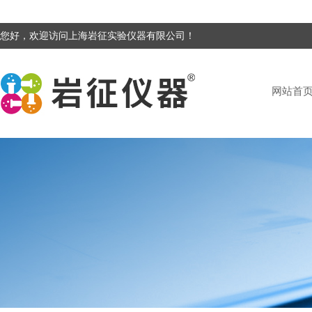
您好，欢迎访问上海岩征实验仪器有限公司！
网站首