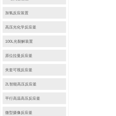
加氢反应装置
高压光化学反应釜
100L光裂解装置
原位拉曼反应釜
夹套可视反应釜
2L智能高压反应釜
平行高温高压反应釜
微型摄像反应釜