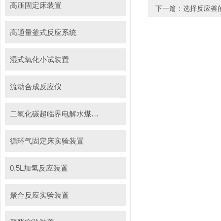
高压固定床装置
下一篇：
选择反应釜
高通量釜式反应系统
湿式氧化小试装置
流动合成反应仪
二氧化碳超临界电解水煤浆制甲烷装置
循环气固定床实验装置
0.5L加氢反应装置
聚合反应实验装置