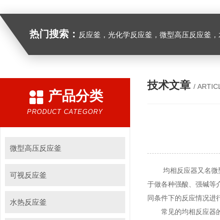
热门搜索：
反应釜，光化学反应釜，微型高压反应釜，
技术文章
/ ARTIC
产品分类
PRODUCT CATEGORY
微型高压反应釜
均相反应器又名微型反
可视反应釜
于做各种强酸、强碱等
同条件下的反应情况进
水热反应釜
常见的均相反应器的