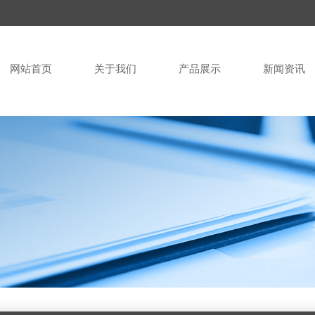
网站首页
关于我们
产品展示
新闻资讯