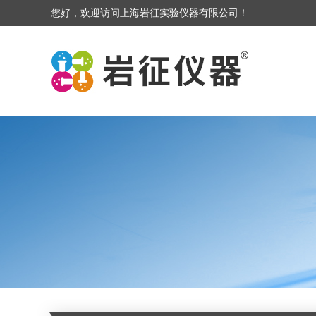
您好，欢迎访问上海岩征实验仪器有限公司！