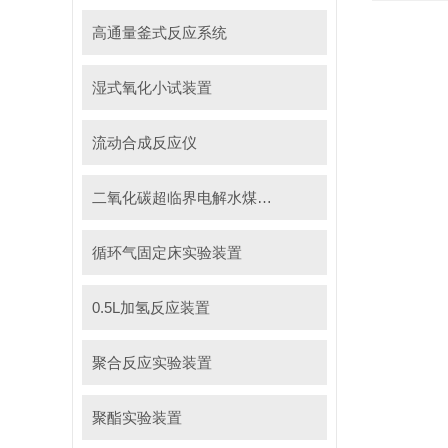
高通量釜式反应系统
湿式氧化小试装置
流动合成反应仪
二氧化碳超临界电解水煤浆制甲烷装置
循环气固定床实验装置
0.5L加氢反应装置
聚合反应实验装置
聚酯实验装置