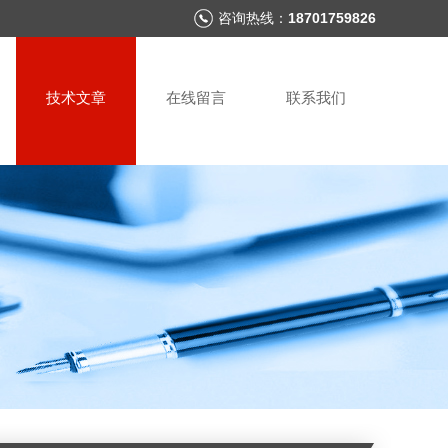
咨询热线：
18701759826
技术文章
在线留言
联系我们