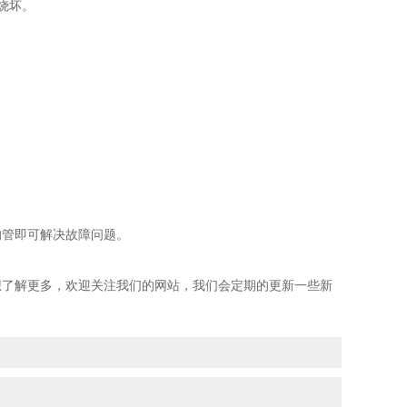
烧坏。
管即可解决故障问题。
想了解更多，欢迎关注我们的网站，我们会定期的更新一些新