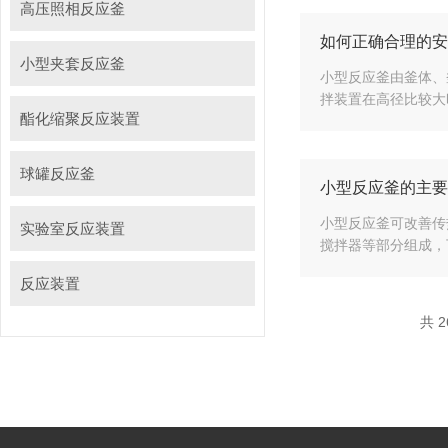
高压照相反应釜
如何正确合理的安
小型夹套反应釜
小型反应釜由釜体、
拌装置在高径比较大
酯化缩聚反应装置
球罐反应釜
小型反应釜的主要
小型反应釜可改善传
实验室反应装置
搅拌器等部分组成，
反应装置
共 2