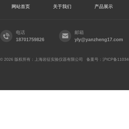
网站首页
关于我们
产品展示
电话
邮箱
18701759826
yly@yanzheng17.com
© 2026 版权所有：上海岩征实验仪器有限公司 备案号：
沪ICP备11034