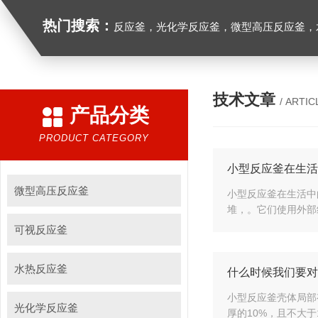
热门搜索：
反应釜，光化学反应釜，微型高压反应釜，
技术文章
/ ARTIC
产品分类
PRODUCT CATEGORY
小型反应釜在生活
微型高压反应釜
小型反应釜在生活中
堆，。它们使用外部
可视反应釜
水热反应釜
什么时候我们要对
小型反应釜壳体局部
光化学反应釜
厚的10%，且不大