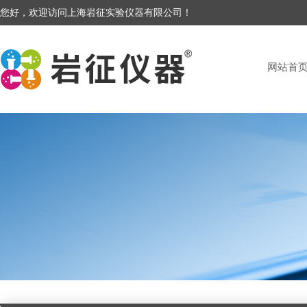
您好，欢迎访问上海岩征实验仪器有限公司！
网站首