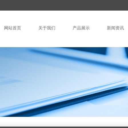
网站首页
关于我们
产品展示
新闻资讯