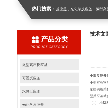
热门搜索：
反应釜，光化学反应釜，微型高
技术文
产品分类
PRODUCT CATEGORY
微型高压反应釜
小型反应釜
可视反应釜
小型实验室
家提供相关
水热反应釜
型反应釜就
（1）
小型
光化学反应釜