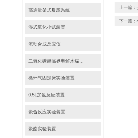
上一篇：
高通量釜式反应系统
下一篇：
湿式氧化小试装置
流动合成反应仪
二氧化碳超临界电解水煤浆制甲烷装置
循环气固定床实验装置
0.5L加氢反应装置
聚合反应实验装置
聚酯实验装置