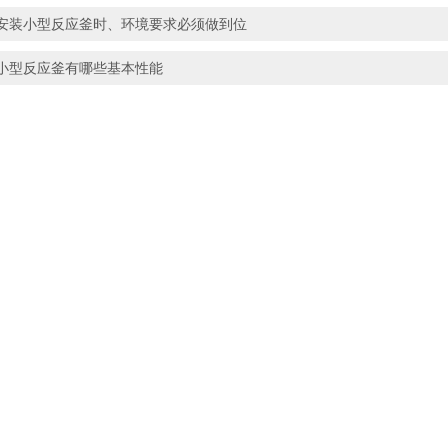
安装小型反应釜时、环境要求必须做到位
小型反应釜有哪些基本性能