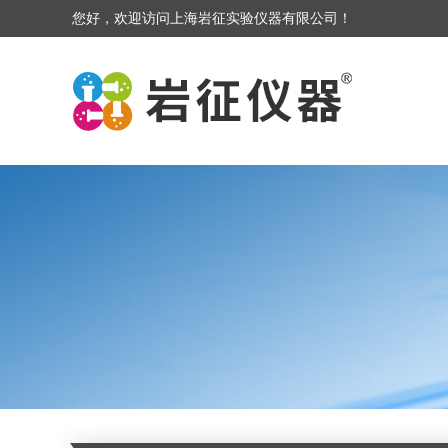
您好，欢迎访问上海岩征实验仪器有限公司！