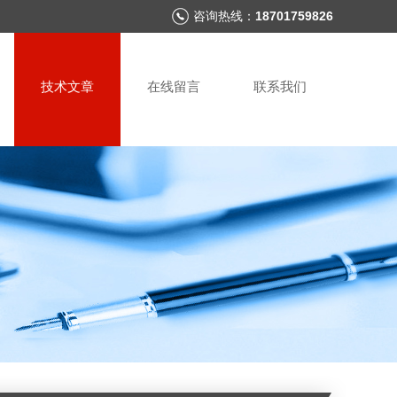
咨询热线：
18701759826
技术文章
在线留言
联系我们