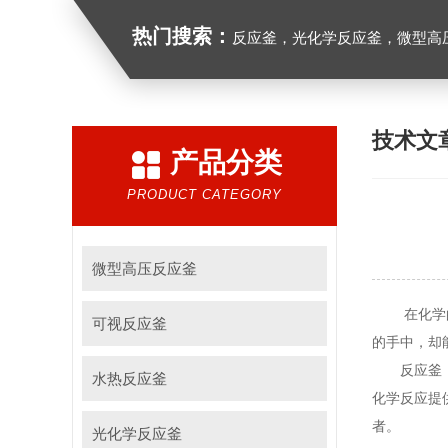
热门搜索：
反应釜，光化学反应釜，微型高
技术文
产品分类
PRODUCT CATEGORY
微型高压反应釜
在化学的奇
可视反应釜
的手中，却
反应釜，这
水热反应釜
化学反应提
者。
光化学反应釜