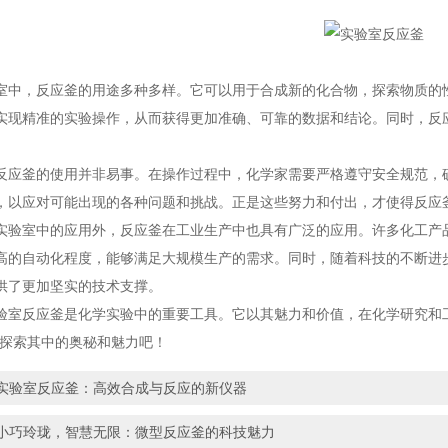
，反应釜的用途多种多样。它可以用于合成新的化合物，探索物质的性
实现精准的实验操作，从而获得更加准确、可靠的数据和结论。同时，反
釜的使用并非易事。在操作过程中，化学家需要严格遵守安全规范，确
，以应对可能出现的各种问题和挑战。正是这些努力和付出，才使得反应
室中的应用外，反应釜在工业生产中也具有广泛的应用。许多化工产品
高的自动化程度，能够满足大规模生产的需求。同时，随着科技的不断进
供了更加坚实的技术支撑。
反应釜是化学实验中的重要工具。它以其魅力和价值，在化学研究和工
，探索其中的奥秘和魅力吧！
实验室反应釜：高效合成与反应的新仪器
小巧玲珑，智慧无限：微型反应釜的科技魅力