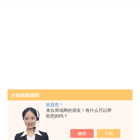
欢迎您！
来自局域网的朋友！有什么可以帮
助您的吗？