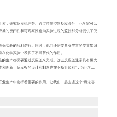
质，研究反应机理等。通过精确控制反应条件，化学家可以
应釜的密闭性和可观察性也为实验过程的监控和分析提供了便
保实验的顺利进行。同时，他们还需要具备丰富的专业知识
釜在化学实验中发挥了不可替代的作用。
的生产都需要通过反应釜来完成。这些反应釜通常具有更大
步和创新，反应釜的设计和制造也在不断升级和*，为化学工
业生产中发挥着重要的作用。让我们一起走进这个“魔法容