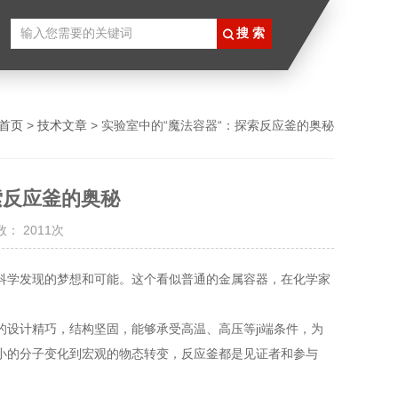
首页
>
技术文章
> 实验室中的“魔法容器“：探索反应釜的奥秘
索反应釜的奥秘
： 2011次
科学发现的梦想和可能。这个看似普通的金属容器，在化学家
计精巧，结构坚固，能够承受高温、高压等ji端条件，为
小的分子变化到宏观的物态转变，反应釜都是见证者和参与