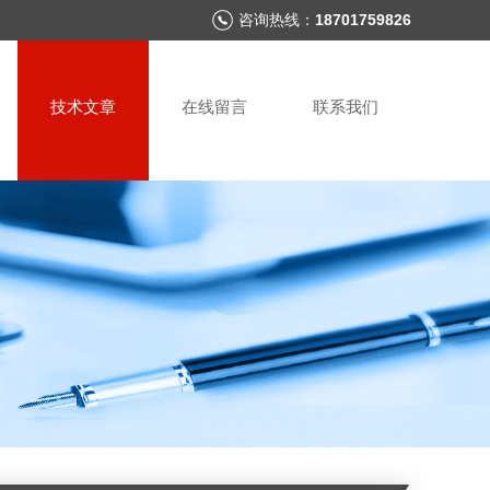
咨询热线：
18701759826
技术文章
在线留言
联系我们