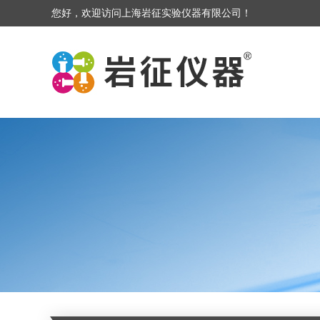
您好，欢迎访问上海岩征实验仪器有限公司！