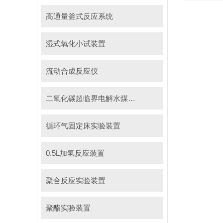
高通量釜式反应系统
湿式氧化小试装置
流动合成反应仪
二氧化碳超临界电解水煤浆制甲烷装置
循环气固定床实验装置
0.5L加氢反应装置
聚合反应实验装置
聚酯实验装置