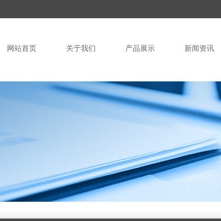
网站首页
关于我们
产品展示
新闻资讯