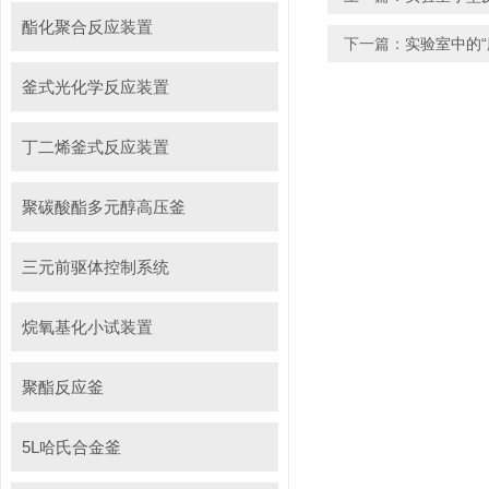
酯化聚合反应装置
下一篇：
实验室中的
釜式光化学反应装置
丁二烯釜式反应装置
聚碳酸酯多元醇高压釜
三元前驱体控制系统
烷氧基化小试装置
聚酯反应釜
5L哈氏合金釜