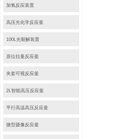
加氢反应装置
高压光化学反应釜
100L光裂解装置
原位拉曼反应釜
夹套可视反应釜
2L智能高压反应釜
平行高温高压反应釜
微型摄像反应釜