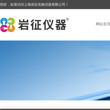
您好，欢迎访问上海岩征实验仪器有限公司！
网站首