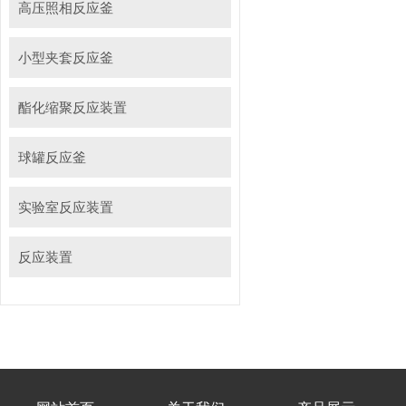
高压照相反应釜
小型夹套反应釜
酯化缩聚反应装置
球罐反应釜
实验室反应装置
反应装置