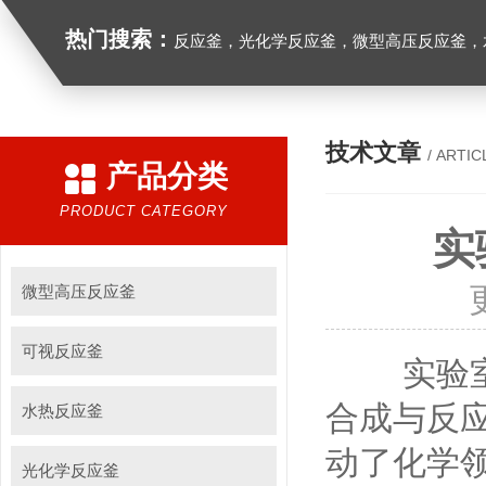
热门搜索：
反应釜，光化学反应釜，微型高压反应釜，
技术文章
/ ARTIC
产品分类
PRODUCT CATEGORY
实
微型高压反应釜
可视反应釜
实验室反
合成与反
水热反应釜
动了化学
光化学反应釜