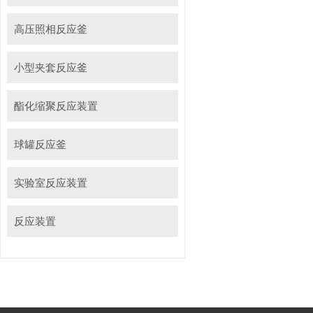
高压照相反应釜
小型夹套反应釜
酯化缩聚反应装置
球罐反应釜
实验室反应装置
反应装置