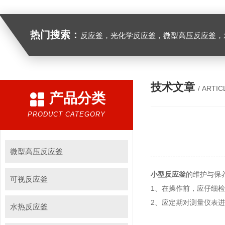
热门搜索：
反应釜，光化学反应釜，微型高压反应釜，
技术文章
/ ARTIC
产品分类
PRODUCT CATEGORY
微型高压反应釜
小型反应釜
的维护与保
可视反应釜
1、在操作前，应仔细
2、应定期对测量仪表
水热反应釜