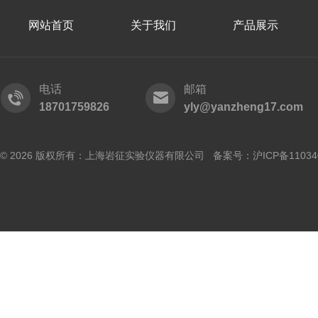
网站首页
关于我们
产品展示
电话
邮箱
18701759826
yly@yanzheng17.com
© 2026 版权所有：上海岩征实验仪器有限公司 备案号：
沪ICP备11034