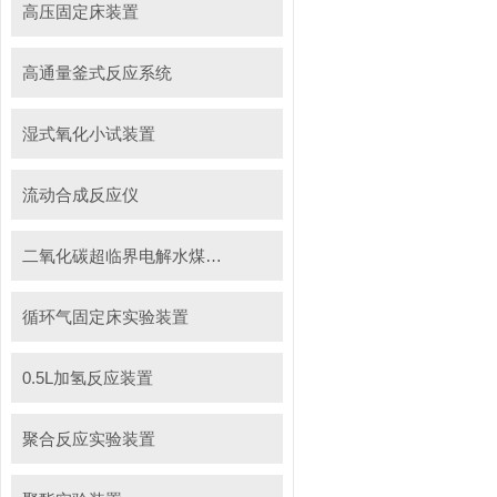
高压固定床装置
高通量釜式反应系统
湿式氧化小试装置
流动合成反应仪
二氧化碳超临界电解水煤浆制甲烷装置
循环气固定床实验装置
0.5L加氢反应装置
聚合反应实验装置