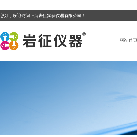
您好，欢迎访问上海岩征实验仪器有限公司！
网站首