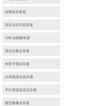
加氢反应装置
高压光化学反应釜
100L光裂解装置
原位拉曼反应釜
夹套可视反应釜
2L智能高压反应釜
平行高温高压反应釜
微型摄像反应釜