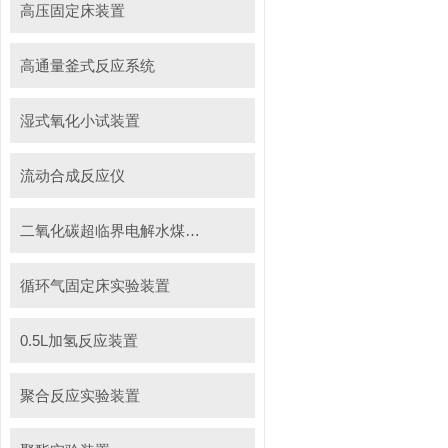
高压固定床装置
高通量釜式反应系统
湿式氧化小试装置
流动合成反应仪
二氧化碳超临界电解水煤浆制甲烷装置
循环气固定床实验装置
0.5L加氢反应装置
聚合反应实验装置