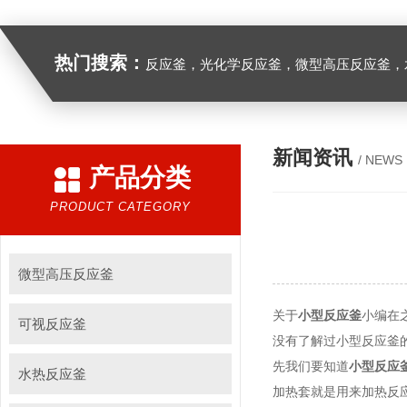
热门搜索：
反应釜，光化学反应釜，微型高压反应釜，
新闻资讯
/ NEWS
产品分类
PRODUCT CATEGORY
微型高压反应釜
关于
小型反应釜
小编在
可视反应釜
没有了解过小型反应釜
先我们要知道
小型反应
水热反应釜
加热套就是用来加热反