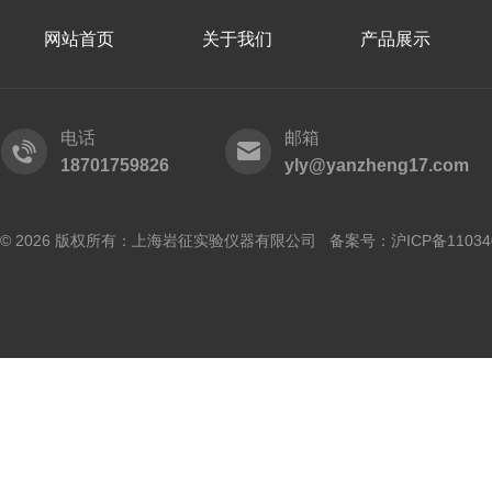
网站首页
关于我们
产品展示
电话
邮箱
18701759826
yly@yanzheng17.com
© 2026 版权所有：上海岩征实验仪器有限公司 备案号：
沪ICP备11034