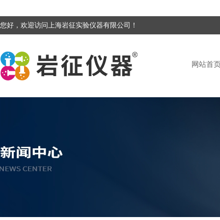
您好，欢迎访问上海岩征实验仪器有限公司！
网站首