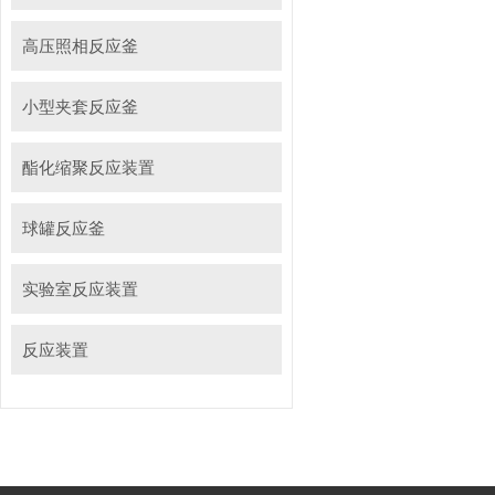
高压照相反应釜
小型夹套反应釜
酯化缩聚反应装置
球罐反应釜
实验室反应装置
反应装置