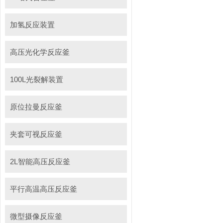
加氢反应装置
高压光化学反应釜
100L光裂解装置
原位拉曼反应釜
夹套可视反应釜
2L智能高压反应釜
平行高温高压反应釜
微型摄像反应釜