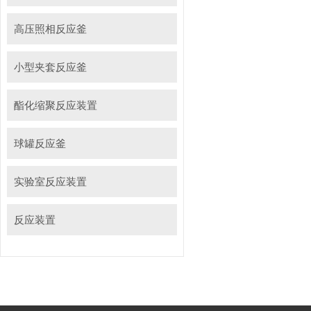
高压照相反应釜
小型夹套反应釜
酯化缩聚反应装置
球罐反应釜
实验室反应装置
反应装置