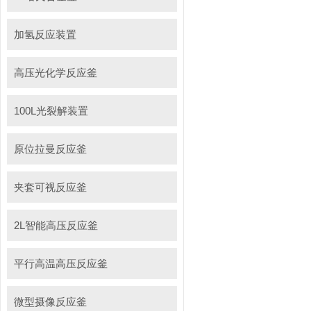
加氢反应装置
高压光化学反应釜
100L光裂解装置
原位拉曼反应釜
夹套可视反应釜
2L智能高压反应釜
平行高温高压反应釜
微型摄像反应釜