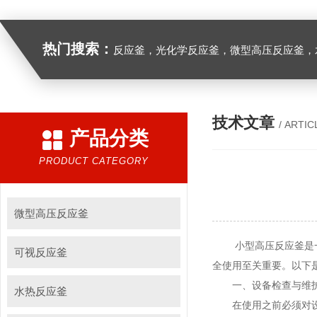
热门搜索：
反应釜，光化学反应釜，微型高压反应釜，
技术文章
/ ARTIC
产品分类
PRODUCT CATEGORY
微型高压反应釜
小型高压反应釜是一种
可视反应釜
全使用至关重要。以下
一、设备检查与维
水热反应釜
在使用之前必须对设备