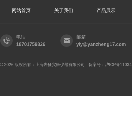
网站首页
关于我们
产品展示
电话
邮箱
18701759826
yly@yanzheng17.com
© 2026 版权所有：上海岩征实验仪器有限公司 备案号：
沪ICP备11034