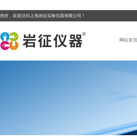
您好，欢迎访问上海岩征实验仪器有限公司！
网站首