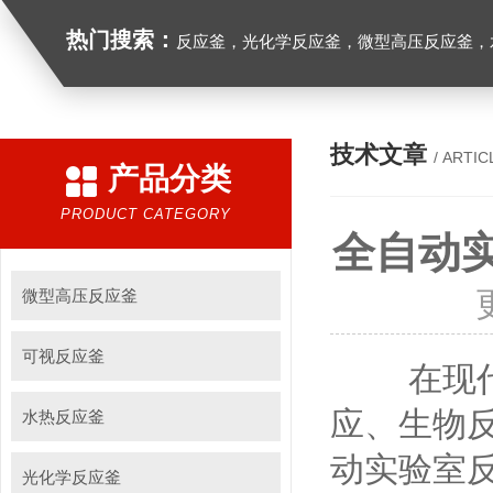
热门搜索：
反应釜，光化学反应釜，微型高压反应釜，
技术文章
/ ARTIC
产品分类
PRODUCT CATEGORY
全自动
微型高压反应釜
可视反应釜
在现代科
应、生物
水热反应釜
动实验室
光化学反应釜