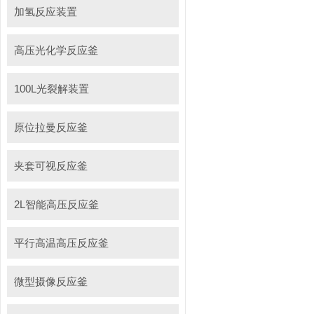
加氢反应装置
高压光化学反应釜
100L光裂解装置
原位拉曼反应釜
夹套可视反应釜
2L智能高压反应釜
平行高温高压反应釜
微型摄像反应釜