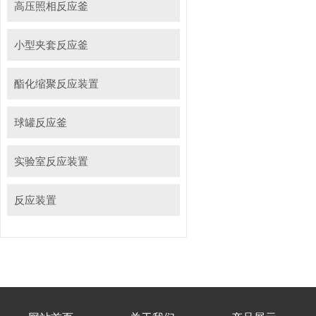
高压照相反应釜
小型夹套反应釜
酯化缩聚反应装置
球罐反应釜
实验室反应装置
反应装置