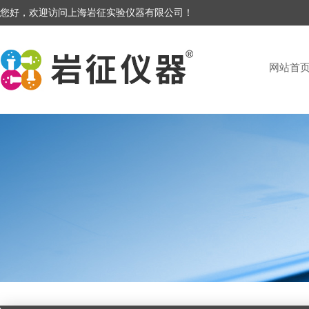
您好，欢迎访问上海岩征实验仪器有限公司！
网站首