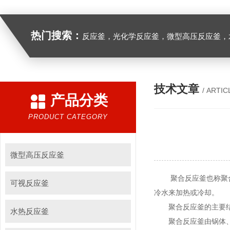
热门搜索：
反应釜，光化学反应釜，微型高压反应釜，
技术文章
/ ARTIC
产品分类
PRODUCT CATEGORY
微型高压反应釜
聚合反应釜也称聚合釜
可视反应釜
冷水来加热或冷却。
聚合反应釜的主要
水热反应釜
聚合反应釜由锅体、锅