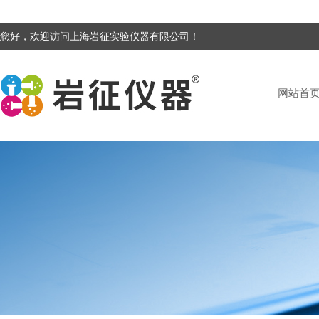
您好，欢迎访问上海岩征实验仪器有限公司！
网站首