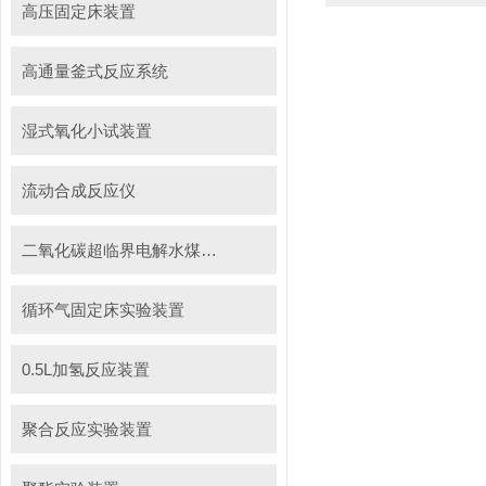
高压固定床装置
高通量釜式反应系统
湿式氧化小试装置
流动合成反应仪
二氧化碳超临界电解水煤浆制甲烷装置
循环气固定床实验装置
0.5L加氢反应装置
聚合反应实验装置