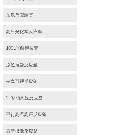
加氢反应装置
高压光化学反应釜
100L光裂解装置
原位拉曼反应釜
夹套可视反应釜
2L智能高压反应釜
平行高温高压反应釜
微型摄像反应釜