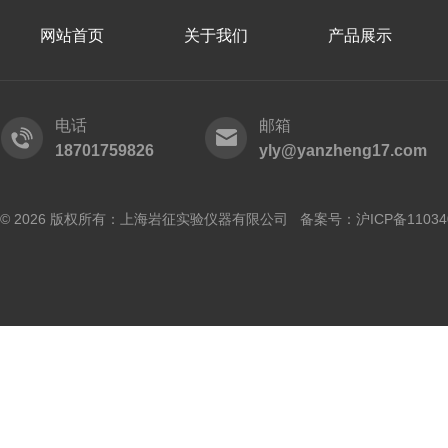
网站首页
关于我们
产品展示
电话
邮箱
18701759826
yly@yanzheng17.com
© 2026 版权所有：上海岩征实验仪器有限公司 备案号：
沪ICP备11034