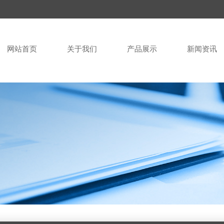
网站首页
关于我们
产品展示
新闻资讯