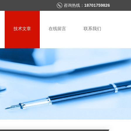
咨询热线：
18701759826
技术文章
在线留言
联系我们