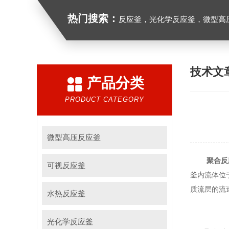
热门搜索：
反应釜，光化学反应釜，微型高
技术文
产品分类
PRODUCT CATEGORY
微型高压反应釜
聚合反
可视反应釜
釜内流体位
质流层的流
水热反应釜
光化学反应釜