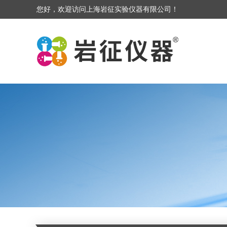
您好，欢迎访问上海岩征实验仪器有限公司！