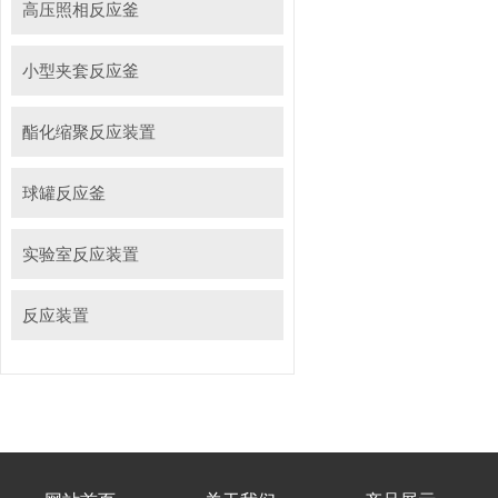
高压照相反应釜
小型夹套反应釜
酯化缩聚反应装置
球罐反应釜
实验室反应装置
反应装置