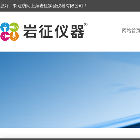
您好，欢迎访问上海岩征实验仪器有限公司！
网站首