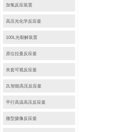
加氢反应装置
高压光化学反应釜
100L光裂解装置
原位拉曼反应釜
夹套可视反应釜
2L智能高压反应釜
平行高温高压反应釜
微型摄像反应釜