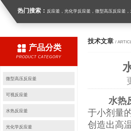
热门搜索：
反应釜，光化学反应釜，微型高压反应釜，
技术文章
/ ARTIC
产品分类
PRODUCT CATEGORY
微型高压反应釜
可视反应釜
水热
于小剂量
水热反应釜
创造出高
光化学反应釜