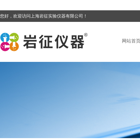
您好，欢迎访问上海岩征实验仪器有限公司！
网站首