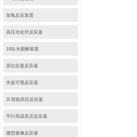
加氢反应装置
高压光化学反应釜
100L光裂解装置
原位拉曼反应釜
夹套可视反应釜
2L智能高压反应釜
平行高温高压反应釜
微型摄像反应釜