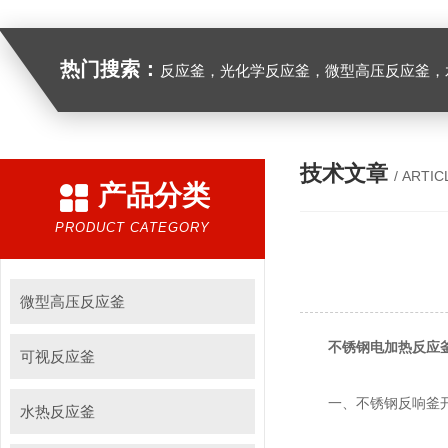
热门搜索：
反应釜，光化学反应釜，微型高压反应釜，
技术文章
/ ARTIC
产品分类
PRODUCT CATEGORY
微型高压反应釜
不锈钢电加热反应
可视反应釜
一、不锈钢反响釜
水热反应釜