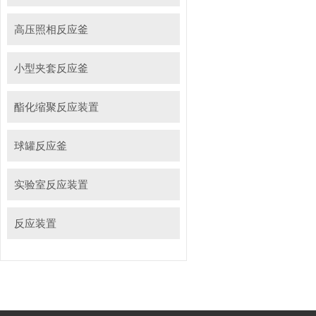
高压照相反应釜
小型夹套反应釜
酯化缩聚反应装置
球罐反应釜
实验室反应装置
反应装置