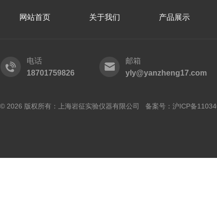
网站首页
关于我们
产品展示
电话
邮箱
18701759826
yly@yanzheng17.com
© 2026 版权所有：上海岩征实验仪器有限公司 备案号：
沪ICP备11034