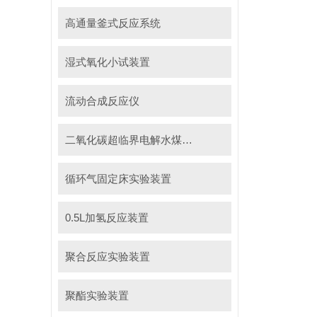
高通量釜式反应系统
湿式氧化小试装置
流动合成反应仪
二氧化碳超临界电解水煤浆制甲烷装置
循环气固定床实验装置
0.5L加氢反应装置
聚合反应实验装置
聚酯实验装置