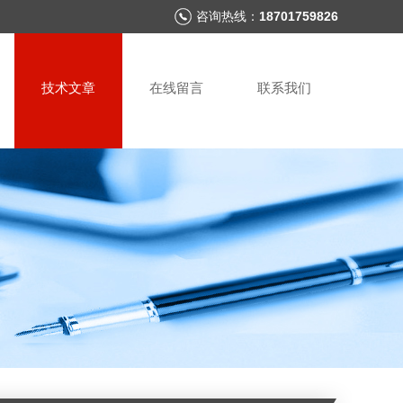
咨询热线：
18701759826
技术文章
在线留言
联系我们