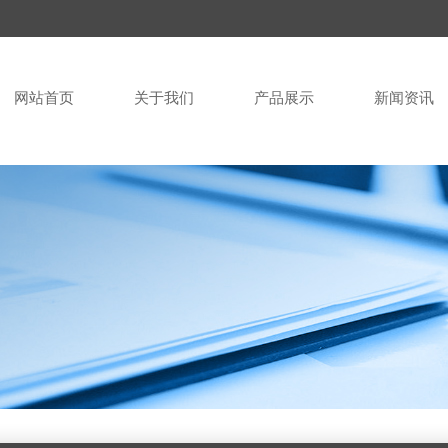
网站首页
关于我们
产品展示
新闻资讯