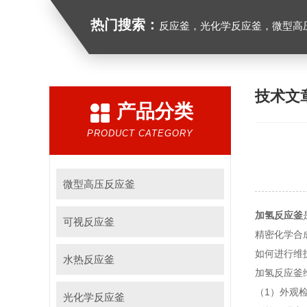
热门搜索：
反应釜，光化学反应釜，微型高
技术文
产品分类
PRODUCT CATEGORY
微型高压反应釜
加氢反应釜
可视反应釜
精密化学合
如何进行维
水热反应釜
加氢反应釜
（1）外观
光化学反应釜