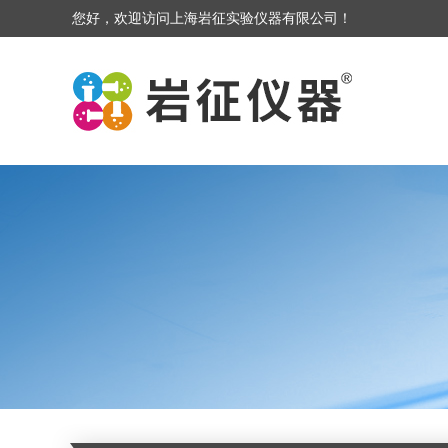
您好，欢迎访问上海岩征实验仪器有限公司！