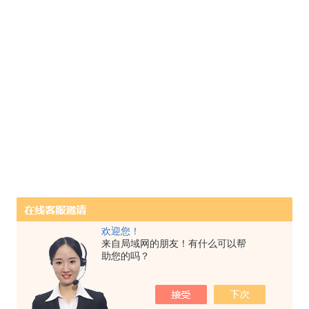
欢迎您！
来自局域网的朋友！有什么可以帮
助您的吗？