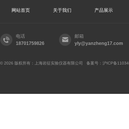
网站首页
关于我们
产品展示
电话
邮箱
18701759826
yly@yanzheng17.com
© 2026 版权所有：上海岩征实验仪器有限公司 备案号：
沪ICP备11034