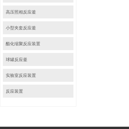
高压照相反应釜
小型夹套反应釜
酯化缩聚反应装置
球罐反应釜
实验室反应装置
反应装置