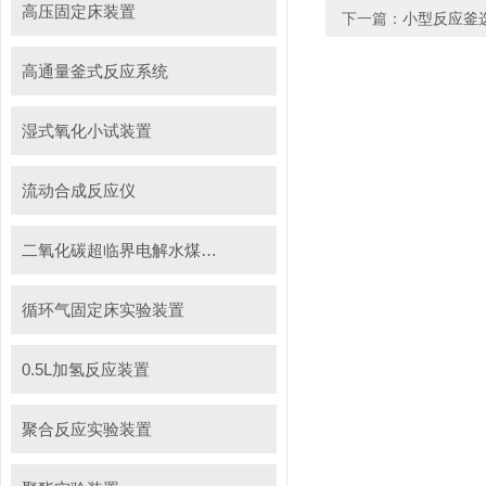
高压固定床装置
下一篇：
小型反应釜
高通量釜式反应系统
湿式氧化小试装置
流动合成反应仪
二氧化碳超临界电解水煤浆制甲烷装置
循环气固定床实验装置
0.5L加氢反应装置
聚合反应实验装置