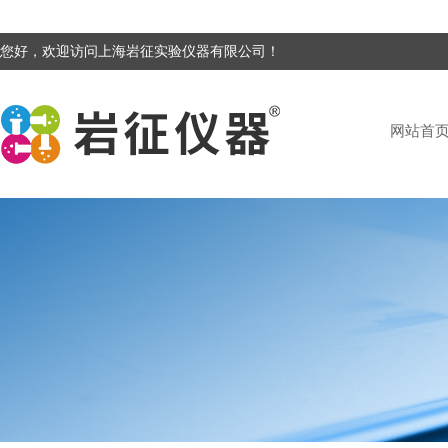
您好，欢迎访问上海岩征实验仪器有限公司！
网站首