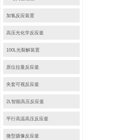
加氢反应装置
高压光化学反应釜
100L光裂解装置
原位拉曼反应釜
夹套可视反应釜
2L智能高压反应釜
平行高温高压反应釜
微型摄像反应釜