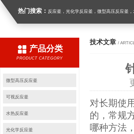
热门搜索：
反应釜，光化学反应釜，微型高压反应釜，
技术文章
/ ARTIC
产品分类
PRODUCT CATEGORY
微型高压反应釜
可视反应釜
对长期使
的，常规
水热反应釜
哪种方法
光化学反应釜