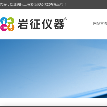
您好，欢迎访问上海岩征实验仪器有限公司！
网站首