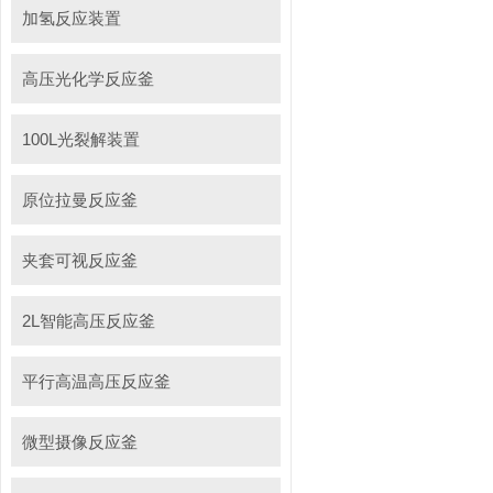
加氢反应装置
高压光化学反应釜
100L光裂解装置
原位拉曼反应釜
夹套可视反应釜
2L智能高压反应釜
平行高温高压反应釜
微型摄像反应釜