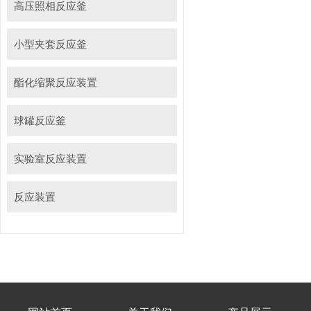
高压照相反应釜
小型夹套反应釜
酯化缩聚反应装置
球罐反应釜
实验室反应装置
反应装置