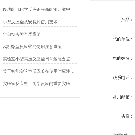
多功能电化学反应釜在新能源研究中的应用
产品：
小型反应釜从安装到使用技术,
全自动实验室反应釜
您的单位：
浅析微型反应釜的使用注意事项
您的姓名：
实验室小型高压反应釜日常运维要点与常见故障排查方案
关于智能实验室反应釜在使用时应注意的事项
联系电话：
实验室反应釜：化学反应的重要实验工具
常用邮箱：
省份：