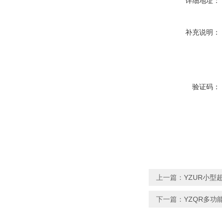
详细地址：
补充说明：
验证码：
上一篇：
YZUR小型
下一篇：
YZQR多