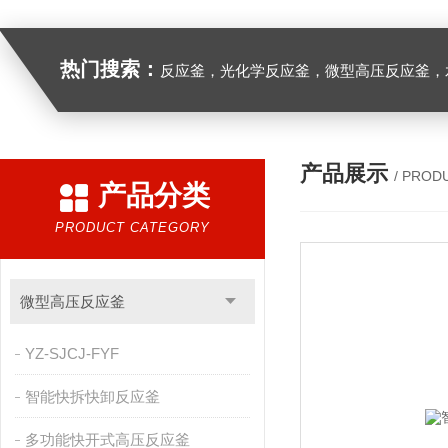
热门搜索：
反应釜，光化学反应釜，微型高压反应釜，
产品展示
/ PROD
产品分类
PRODUCT CATEGORY
微型高压反应釜
YZ-SJCJ-FYF
智能快拆快卸反应釜
多功能快开式高压反应釜