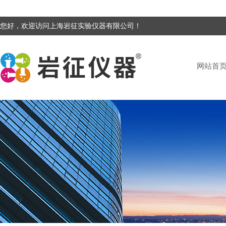
您好，欢迎访问上海岩征实验仪器有限公司！
网站首