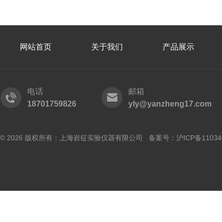
网站首页
关于我们
产品展示
电话
邮箱
18701759826
yly@yanzheng17.com
© 2026 版权所有：上海岩征实验仪器有限公司 备案号：
沪ICP备11034