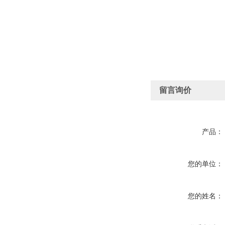
留言询价
产品：
您的单位：
您的姓名：