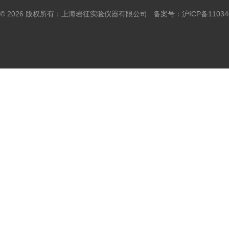
© 2026 版权所有：上海岩征实验仪器有限公司 备案号：
沪ICP备11034