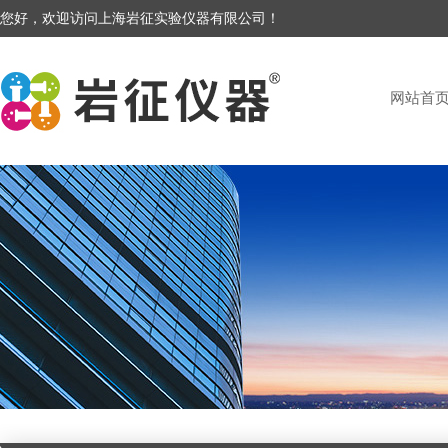
您好，欢迎访问上海岩征实验仪器有限公司！
网站首