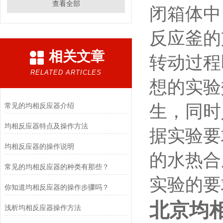
查看全部
闭箱体中
反应釜的
相关文章
转动过程
RELATED ARTICLES
想的实验
常见的均相反应器介绍
生，同时
均相反应器特点及操作方法
据实验要
均相反应器的操作说明
的水热
常见的均相反应器的种类有那些？
实验的要
你知道均相反应器的操作步骤吗？
北京均
浅析均相反应器操作方法