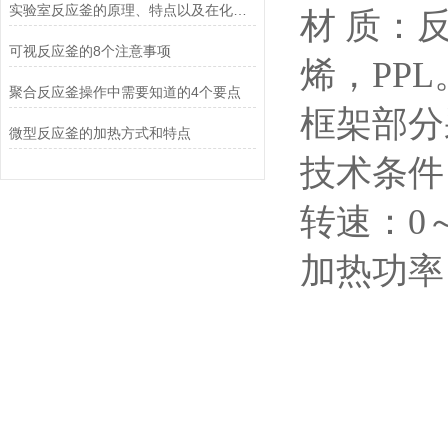
实验室反应釜的原理、特点以及在化学研究中的重要作用
材 质：
可视反应釜的8个注意事项
烯，
PPL
聚合反应釜操作中需要知道的4个要点
框架部分
微型反应釜的加热方式和特点
技术条件
转速：0～8
加热
功率