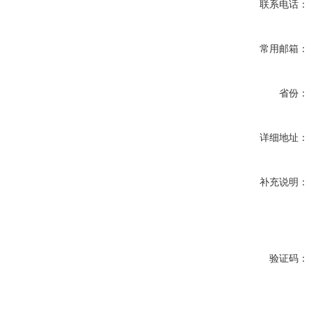
联系电话：
常用邮箱：
省份：
详细地址：
补充说明：
验证码：